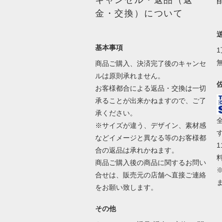
キャンセル・返品（返
金・交換）について
基本事項
商品ご購入、決済完了後のキャンセ
ルは原則承れません。
お客様都合による返品・交換は一切
承ることが出来かねますので、ご了
承ください。
※サイズが違う、デザイン、素材感
などイメージと異なる等のお客様都
合の返品は承れかねます。
商品ご購入後の商品に関するお問い
合せは、販売元の店舗へ直接ご連絡
をお願い致します。
その他