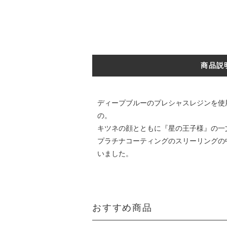
商品説
ディープブルーのプレシャスレジンを使用し
の。
キツネの顔とともに『星の王子様』の一
プラチナコーティングのスリーリングの
いました。
おすすめ商品