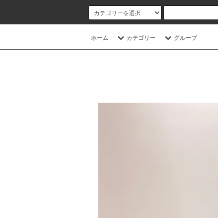
ホーム
カテゴリー
グループ