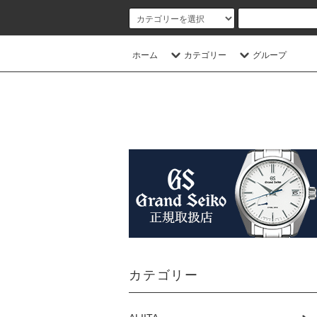
ホーム
カテゴリー
グループ
カテゴリー