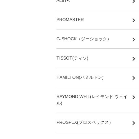
ALIITA
PROMASTER
G-SHOCK（ジーショック）
TISSOT(ティソ)
HAMILTON(ハミルトン)
RAYMOND WEIL(レイモンド ウェイ
ル)
PROSPEX(プロスペックス）