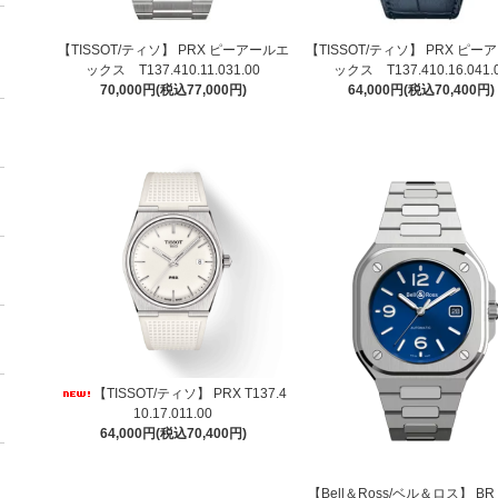
【TISSOT/ティソ】 PRX ピーアールエ
【TISSOT/ティソ】 PRX ピー
ックス T137.410.11.031.00
ックス T137.410.16.041.
70,000円(税込77,000円)
64,000円(税込70,400円)
【TISSOT/ティソ】 PRX T137.4
10.17.011.00
64,000円(税込70,400円)
【Bell＆Ross/ベル＆ロス】 BR 