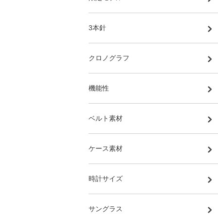
3本針
クロノグラフ
機能性
ベルト素材
ケース素材
時計サイズ
サングラス