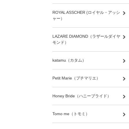
ROYAL ASSCHER (ロイヤル・アッシ
ャー）
LAZARE DIAMOND（ラザールダイヤ
モンド）
katamu（カタム）
Petit Marie（プチマリエ）
Honey Bride（ハニーブライド）
Tomo me（トモミ）