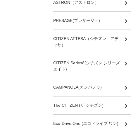
ASTRON（アストロン）
PRESAGE(プレザージュ)
CITIZEN ATTESA（シチズン アテ
ッサ）
CITIZEN Series8(シチズン シリーズ
エイト)
CAMPANOLA(カンパノラ)
The CITIZEN (ザ シチズン)
Eco-Drive One (エコドライブ ワン)