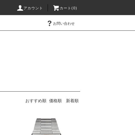
アカウント
カート(0)
お問い合わせ
おすすめ順
価格順
新着順