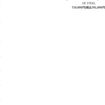
UE STEEL
710,000円(税込781,000円