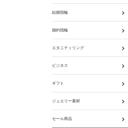
結婚指輪
婚約指輪
エタニティリング
ビジネス
ギフト
ジュエリー素材
セール商品