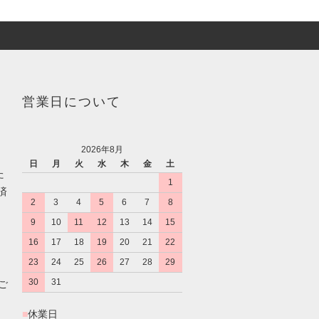
営業日について
2026年8月
日
月
火
水
木
金
土
た
1
済
2
3
4
5
6
7
8
9
10
11
12
13
14
15
16
17
18
19
20
21
22
23
24
25
26
27
28
29
30
31
のご
■
休業日