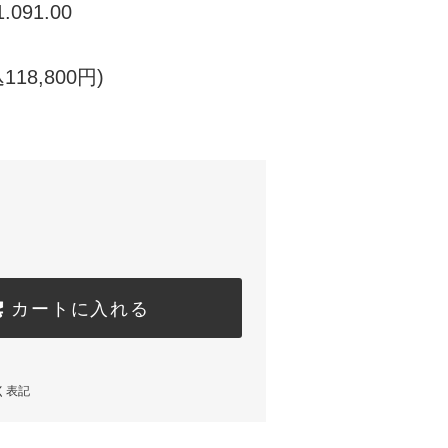
1.091.00
118,800円)
カートに入れる
く表記