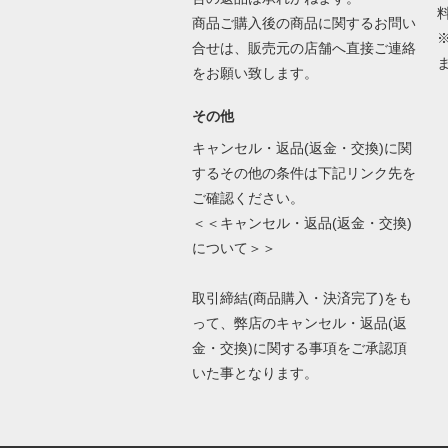
商品ご購入後の商品に関するお問い
合せは、販売元の店舗へ直接ご連絡
をお願い致します。
その他
キャンセル・返品(返金・交換)に関
するその他の条件は下記リンク先を
ご確認ください。
＜＜キャンセル・返品(返金・交換)
について＞＞
取引締結(商品購入・決済完了)をも
って、弊店のキャンセル・返品(返
金・交換)に関する事項をご承認頂
いた事となります。