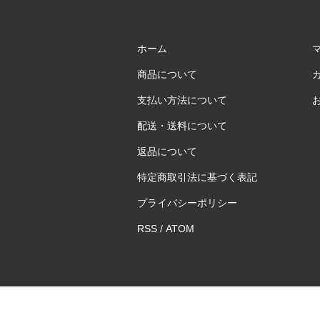
ホーム
商品について
支払い方法について
配送・送料について
返品について
特定商取引法に基づく表記
プライバシーポリシー
RSS
/
ATOM