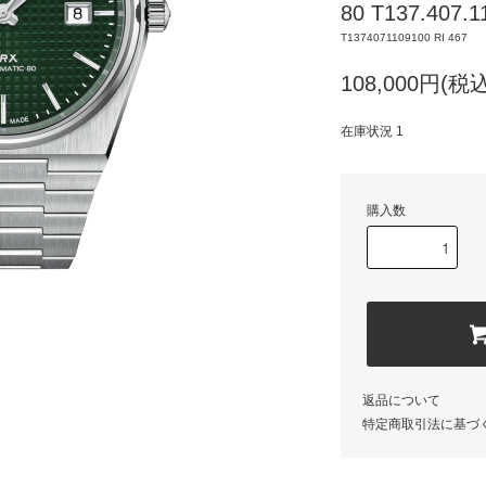
80 T137.407.1
T1374071109100 RI 467
108,000円(税込
在庫状況 1
購入数
返品について
特定商取引法に基づ