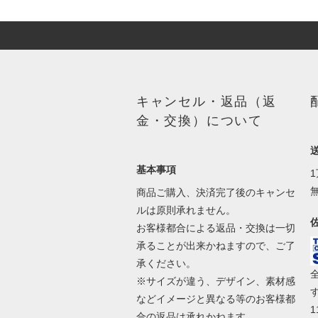
キャンセル・返品（返
金・交換）について
基本事項
商品ご購入、決済完了後のキャンセ
ルは原則承れません。
お客様都合による返品・交換は一切
承ることが出来かねますので、ご了
承ください。
※サイズが違う、デザイン、素材感
などイメージと異なる等のお客様都
合の返品は承れかねます。