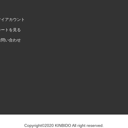
マイアカウント
カートを見る
お問い合わせ
Copyright©2020 KINBIDO All right reserved.