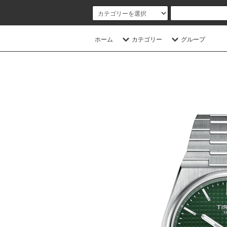
ホーム
カテゴリー
グループ