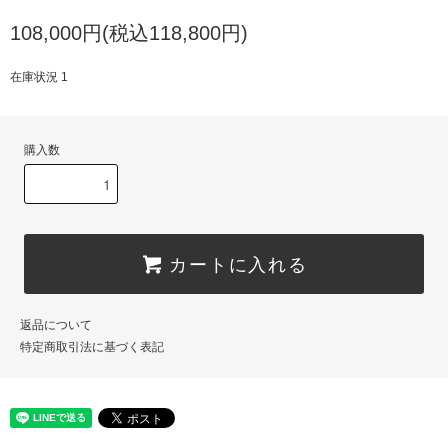
108,000円(税込118,800円)
在庫状況 1
購入数
カートに入れる
返品について
特定商取引法に基づく表記