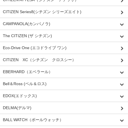
CITIZEN Series8(シチズン シリーズエイト)
CAMPANOLA(カンパノラ)
The CITIZEN (ザ シチズン)
Eco-Drive One (エコドライブ ワン)
CITIZEN XC（シチズン クロスシー）
EBERHARD（エベラール）
Bell＆Ross (ベル＆ロス)
EDOX(エドックス)
DELMA(デルマ)
BALL WATCH（ボールウォッチ）