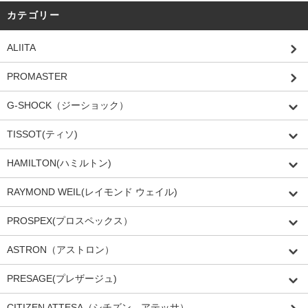
カテゴリー
ALIITA
PROMASTER
G-SHOCK（ジーショック）
TISSOT(ティソ)
HAMILTON(ハミルトン)
RAYMOND WEIL(レイモンド ウェイル)
PROSPEX(プロスペックス）
ASTRON（アストロン）
PRESAGE(プレザージュ)
CITIZEN ATTESA（シチズン アテッサ）