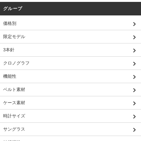
グループ
価格別
限定モデル
3本針
クロノグラフ
機能性
ベルト素材
ケース素材
時計サイズ
サングラス