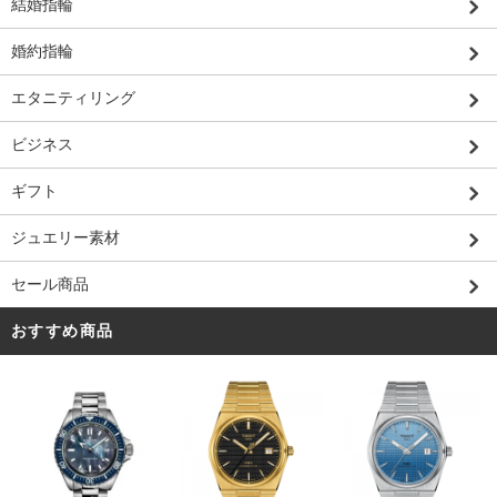
結婚指輪
婚約指輪
エタニティリング
ビジネス
ギフト
ジュエリー素材
セール商品
おすすめ商品