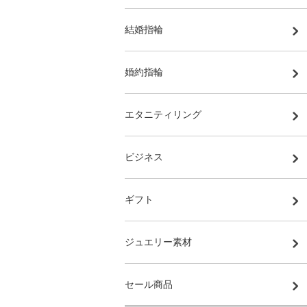
結婚指輪
婚約指輪
エタニティリング
ビジネス
ギフト
ジュエリー素材
セール商品