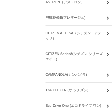
ASTRON（アストロン）
PRESAGE(プレザージュ)
CITIZEN ATTESA（シチズン アテ
ッサ）
CITIZEN Series8(シチズン シリーズ
エイト)
CAMPANOLA(カンパノラ)
The CITIZEN (ザ シチズン)
Eco-Drive One (エコドライブ ワン)