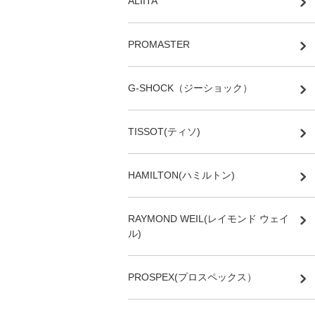
ALIITA
PROMASTER
G-SHOCK（ジーショック）
TISSOT(ティソ)
HAMILTON(ハミルトン)
RAYMOND WEIL(レイモンド ウェイ
ル)
PROSPEX(プロスペックス）