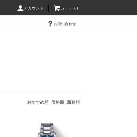
アカウント
カート(0)
お問い合わせ
おすすめ順
価格順
新着順