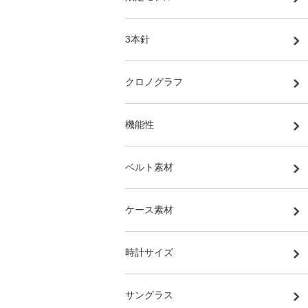
3本針
クロノグラフ
機能性
ベルト素材
ケース素材
時計サイズ
サングラス