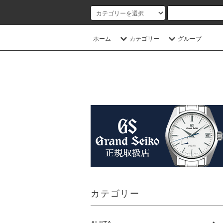
ホーム
カテゴリー
グループ
カテゴリー