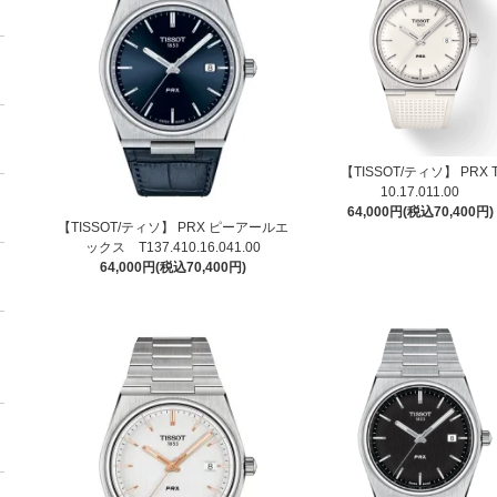
【TISSOT/ティソ】 PRX T
10.17.011.00
64,000円(税込70,400円)
【TISSOT/ティソ】 PRX ピーアールエ
ックス T137.410.16.041.00
64,000円(税込70,400円)