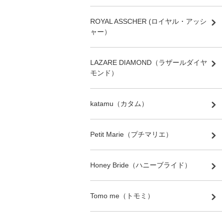
ROYAL ASSCHER (ロイヤル・アッシ
ャー）
LAZARE DIAMOND（ラザールダイヤ
モンド）
katamu（カタム）
Petit Marie（プチマリエ）
Honey Bride（ハニーブライド）
Tomo me（トモミ）