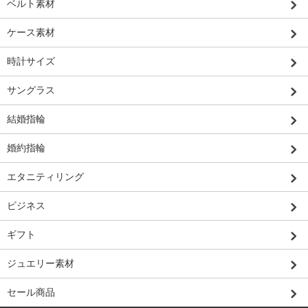
ベルト素材
ケース素材
時計サイズ
サングラス
結婚指輪
婚約指輪
エタニティリング
ビジネス
ギフト
ジュエリー素材
セール商品