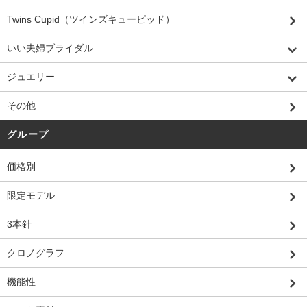
Twins Cupid（ツインズキューピッド）
いい夫婦ブライダル
ジュエリー
その他
グループ
価格別
限定モデル
3本針
クロノグラフ
機能性