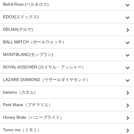
Bell＆Ross (ベル＆ロス)
EDOX(エドックス)
DELMA(デルマ)
BALL WATCH（ボールウォッチ）
MONTBLANC(モンブラン)
ROYAL ASSCHER (ロイヤル・アッシャー）
LAZARE DIAMOND（ラザールダイヤモンド）
katamu（カタム）
Petit Marie（プチマリエ）
Honey Bride（ハニーブライド）
Tomo me（トモミ）