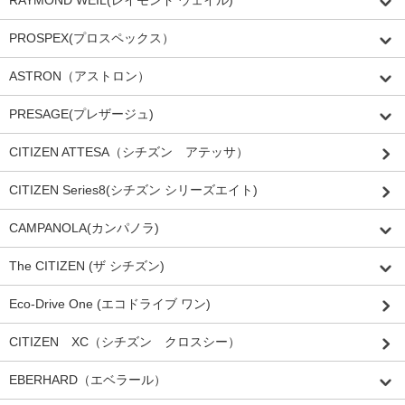
RAYMOND WEIL(レイモンド ウェイル)
PROSPEX(プロスペックス）
ASTRON（アストロン）
PRESAGE(プレザージュ)
CITIZEN ATTESA（シチズン アテッサ）
CITIZEN Series8(シチズン シリーズエイト)
CAMPANOLA(カンパノラ)
The CITIZEN (ザ シチズン)
Eco-Drive One (エコドライブ ワン)
CITIZEN XC（シチズン クロスシー）
EBERHARD（エベラール）