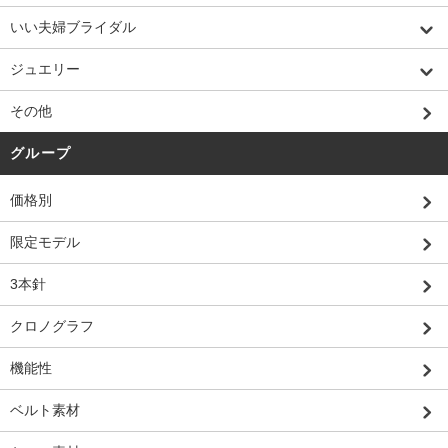
いい夫婦ブライダル
ジュエリー
その他
グループ
価格別
限定モデル
3本針
クロノグラフ
機能性
ベルト素材