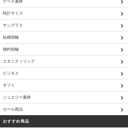
ケース素材
時計サイズ
サングラス
結婚指輪
婚約指輪
エタニティリング
ビジネス
ギフト
ジュエリー素材
セール商品
おすすめ商品