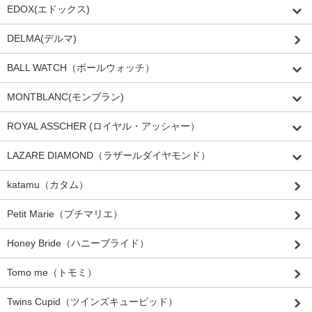
EDOX(エドックス)
DELMA(デルマ)
BALL WATCH（ボールウォッチ）
MONTBLANC(モンブラン)
ROYAL ASSCHER (ロイヤル・アッシャー）
LAZARE DIAMOND（ラザールダイヤモンド）
katamu（カタム）
Petit Marie（プチマリエ）
Honey Bride（ハニーブライド）
Tomo me（トモミ）
Twins Cupid（ツインズキューピッド）