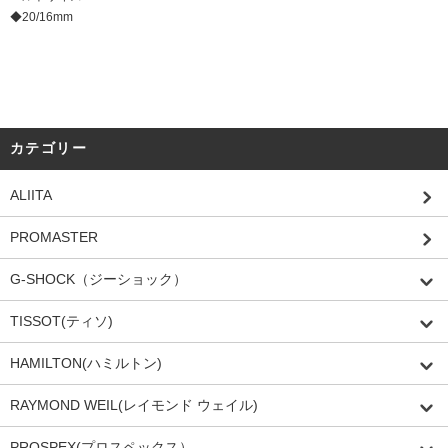
◆20/16mm
カテゴリー
ALIITA
PROMASTER
G-SHOCK（ジーショック）
TISSOT(ティソ)
HAMILTON(ハミルトン)
RAYMOND WEIL(レイモンド ウェイル)
PROSPEX(プロスペックス）