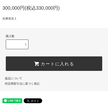
300,000円(税込330,000円)
在庫状況 1
購入数
カートに入れる
返品について
特定商取引法に基づく表記