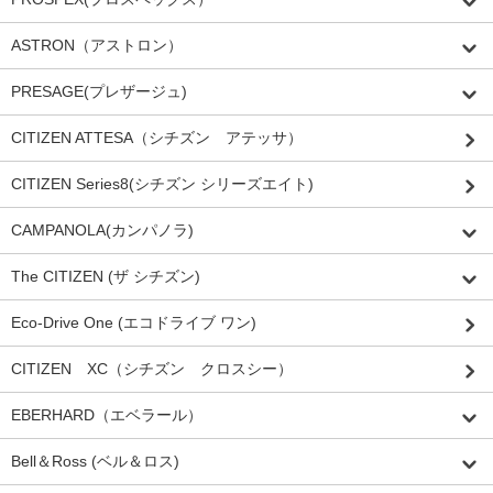
ASTRON（アストロン）
PRESAGE(プレザージュ)
CITIZEN ATTESA（シチズン アテッサ）
CITIZEN Series8(シチズン シリーズエイト)
CAMPANOLA(カンパノラ)
The CITIZEN (ザ シチズン)
Eco-Drive One (エコドライブ ワン)
CITIZEN XC（シチズン クロスシー）
EBERHARD（エベラール）
Bell＆Ross (ベル＆ロス)