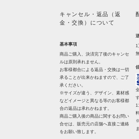
キャンセル・返品（返
金・交換）について
基本事項
商品ご購入、決済完了後のキャンセ
ルは原則承れません。
お客様都合による返品・交換は一切
承ることが出来かねますので、ご了
承ください。
※サイズが違う、デザイン、素材感
などイメージと異なる等のお客様都
合の返品は承れかねます。
商品ご購入後の商品に関するお問い
合せは、販売元の店舗へ直接ご連絡
をお願い致します。