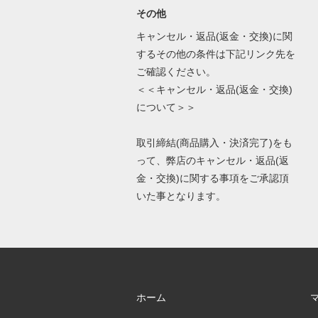
その他
キャンセル・返品(返金・交換)に関
するその他の条件は下記リンク先を
ご確認ください。
＜＜キャンセル・返品(返金・交換)
について＞＞
取引締結(商品購入・決済完了)をも
って、弊店のキャンセル・返品(返
金・交換)に関する事項をご承認頂
いた事となります。
ホーム