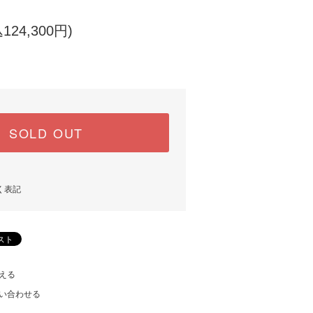
124,300円)
SOLD OUT
く表記
える
い合わせる