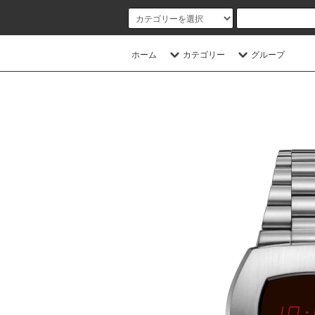
ホーム
カテゴリー
グループ