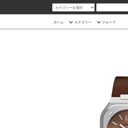
ホーム
カテゴリー
グループ