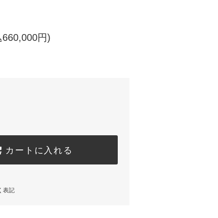
660,000円)
カートに入れる
く表記