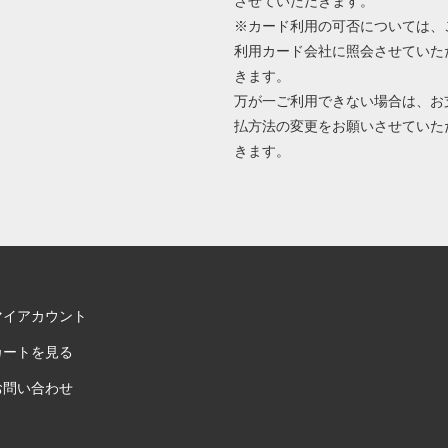
させていただきます。
※カード利用の可否については、
利用カード会社に照会させていた
きます。
万が一ご利用できない場合は、お
払方法の変更をお願いさせていた
きます。
マイアカウント
カートを見る
お問い合わせ