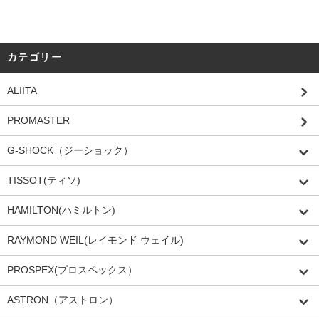
カテゴリー
ALIITA
PROMASTER
G-SHOCK（ジーショック）
TISSOT(ティソ)
HAMILTON(ハミルトン)
RAYMOND WEIL(レイモンド ウェイル)
PROSPEX(プロスペックス）
ASTRON（アストロン）