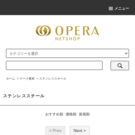
メニュー
ホーム
>
ケース素材
>
ステンレススチール
ステンレススチール
おすすめ順
価格順
新着順
< Prev
Next >