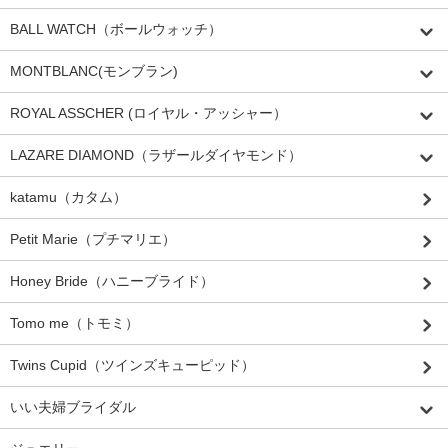
BALL WATCH（ボールウォッチ）
MONTBLANC(モンブラン)
ROYAL ASSCHER (ロイヤル・アッシャー）
LAZARE DIAMOND（ラザールダイヤモンド）
katamu（カタム）
Petit Marie（プチマリエ）
Honey Bride（ハニーブライド）
Tomo me（トモミ）
Twins Cupid（ツインズキューピッド）
いい夫婦ブライダル