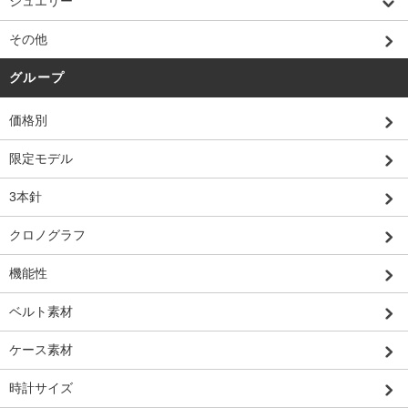
ジュエリー
その他
グループ
価格別
限定モデル
3本針
クロノグラフ
機能性
ベルト素材
ケース素材
時計サイズ