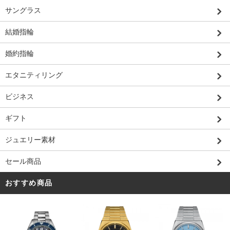
サングラス
結婚指輪
婚約指輪
エタニティリング
ビジネス
ギフト
ジュエリー素材
セール商品
おすすめ商品