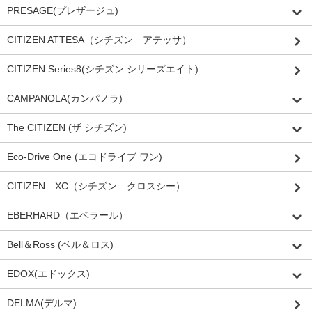
PRESAGE(プレザージュ)
CITIZEN ATTESA（シチズン アテッサ）
CITIZEN Series8(シチズン シリーズエイト)
CAMPANOLA(カンパノラ)
The CITIZEN (ザ シチズン)
Eco-Drive One (エコドライブ ワン)
CITIZEN XC（シチズン クロスシー）
EBERHARD（エベラール）
Bell＆Ross (ベル＆ロス)
EDOX(エドックス)
DELMA(デルマ)