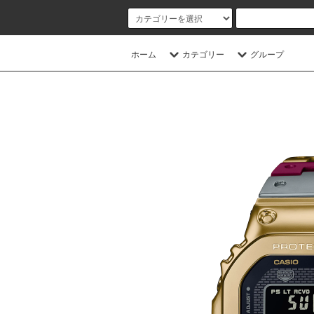
ホーム
カテゴリー
グループ