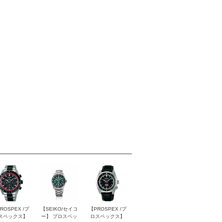
ROSPEX /プ
【SEIKO/セイコ
【PROSPEX /プ
スペックス】
ー】 プロスペッ
ロスペックス】