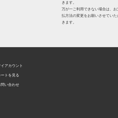
きます。
万が一ご利用できない場合は、お
払方法の変更をお願いさせていた
きます。
マイアカウント
カートを見る
お問い合わせ