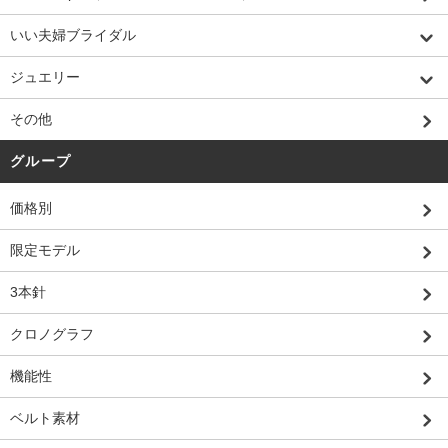
いい夫婦ブライダル
ジュエリー
その他
グループ
価格別
限定モデル
3本針
クロノグラフ
機能性
ベルト素材