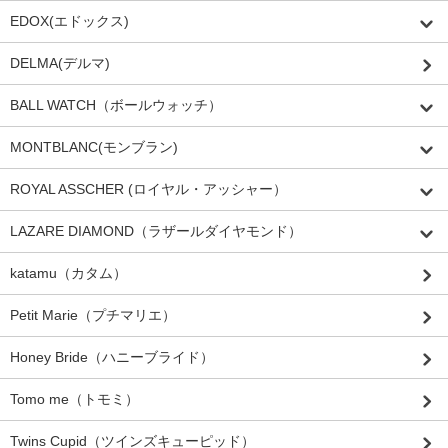
EDOX(エドックス)
DELMA(デルマ)
BALL WATCH（ボールウォッチ）
MONTBLANC(モンブラン)
ROYAL ASSCHER (ロイヤル・アッシャー）
LAZARE DIAMOND（ラザールダイヤモンド）
katamu（カタム）
Petit Marie（プチマリエ）
Honey Bride（ハニーブライド）
Tomo me（トモミ）
Twins Cupid（ツインズキューピッド）