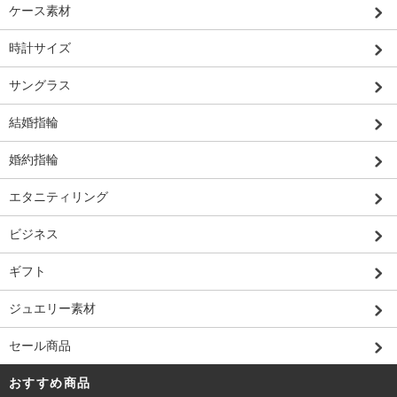
ケース素材
時計サイズ
サングラス
結婚指輪
婚約指輪
エタニティリング
ビジネス
ギフト
ジュエリー素材
セール商品
おすすめ商品