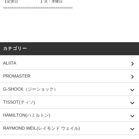
【定休日 】火・水曜日
================================
カテゴリー
ALIITA
PROMASTER
G-SHOCK（ジーショック）
TISSOT(ティソ)
HAMILTON(ハミルトン)
RAYMOND WEIL(レイモンド ウェイル)