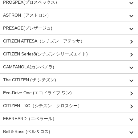
PROSPEX(プロスペックス）
ASTRON（アストロン）
PRESAGE(プレザージュ)
CITIZEN ATTESA（シチズン アテッサ）
CITIZEN Series8(シチズン シリーズエイト)
CAMPANOLA(カンパノラ)
The CITIZEN (ザ シチズン)
Eco-Drive One (エコドライブ ワン)
CITIZEN XC（シチズン クロスシー）
EBERHARD（エベラール）
Bell＆Ross (ベル＆ロス)