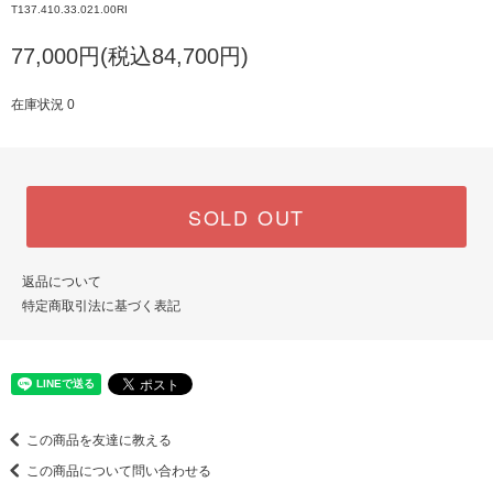
T137.410.33.021.00RI
77,000円(税込84,700円)
在庫状況 0
SOLD OUT
返品について
特定商取引法に基づく表記
この商品を友達に教える
この商品について問い合わせる