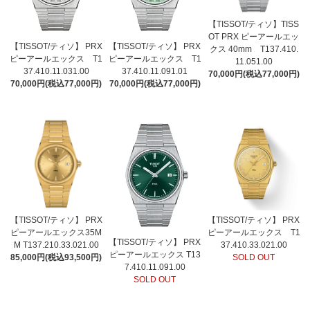
【TISSOT/ティソ】TISS
OT PRX ピーアールエッ
【TISSOT/ティソ】 PRX
【TISSOT/ティソ】 PRX
クス 40mm T137.410.
ピーアールエックス T1
ピーアールエックス T1
11.051.00
37.410.11.031.00
37.410.11.091.01
70,000円(税込77,000円)
70,000円(税込77,000円)
70,000円(税込77,000円)
【TISSOT/ティソ】 PRX
【TISSOT/ティソ】 PRX
ピーアールエックス35M
ピーアールエックス T1
【TISSOT/ティソ】 PRX
M T137.210.33.021.00
37.410.33.021.00
ピーアールエックス T13
85,000円(税込93,500円)
SOLD OUT
7.410.11.091.00
SOLD OUT