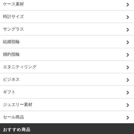
ケース素材
時計サイズ
サングラス
結婚指輪
婚約指輪
エタニティリング
ビジネス
ギフト
ジュエリー素材
セール商品
おすすめ商品