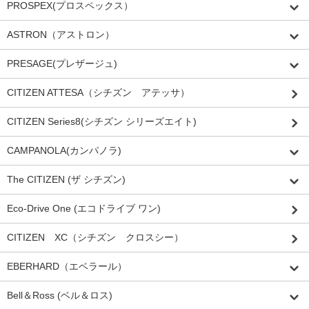
PROSPEX(プロスペックス）
ASTRON（アストロン）
PRESAGE(プレザージュ)
CITIZEN ATTESA（シチズン アテッサ）
CITIZEN Series8(シチズン シリーズエイト)
CAMPANOLA(カンパノラ)
The CITIZEN (ザ シチズン)
Eco-Drive One (エコドライブ ワン)
CITIZEN XC（シチズン クロスシー）
EBERHARD（エベラール）
Bell＆Ross (ベル＆ロス)