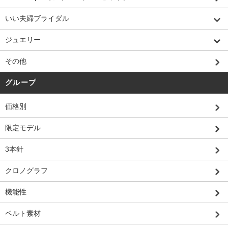
いい夫婦ブライダル
ジュエリー
その他
グループ
価格別
限定モデル
3本針
クロノグラフ
機能性
ベルト素材