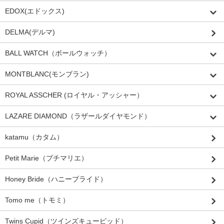
EDOX(エドックス)
DELMA(デルマ)
BALL WATCH（ボールウォッチ）
MONTBLANC(モンブラン)
ROYAL ASSCHER (ロイヤル・アッシャー）
LAZARE DIAMOND（ラザールダイヤモンド）
katamu（カタム）
Petit Marie（プチマリエ）
Honey Bride（ハニーブライド）
Tomo me（トモミ）
Twins Cupid（ツインズキューピッド）