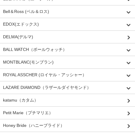
Bell＆Ross (ベル＆ロス)
EDOX(エドックス)
DELMA(デルマ)
BALL WATCH（ボールウォッチ）
MONTBLANC(モンブラン)
ROYAL ASSCHER (ロイヤル・アッシャー）
LAZARE DIAMOND（ラザールダイヤモンド）
katamu（カタム）
Petit Marie（プチマリエ）
Honey Bride（ハニーブライド）