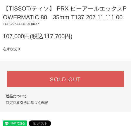
【TISSOT/ティソ】 PRX ピーアールエックスP
OWERMATIC 80 35mm T137.207.11.111.00
T137.207.11.111.00 RI467
107,000円(税込117,700円)
在庫状況 0
SOLD OUT
返品について
特定商取引法に基づく表記