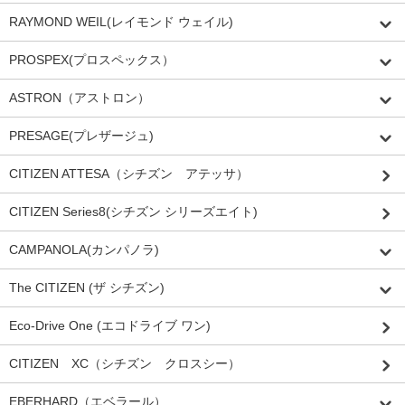
RAYMOND WEIL(レイモンド ウェイル)
PROSPEX(プロスペックス）
ASTRON（アストロン）
PRESAGE(プレザージュ)
CITIZEN ATTESA（シチズン アテッサ）
CITIZEN Series8(シチズン シリーズエイト)
CAMPANOLA(カンパノラ)
The CITIZEN (ザ シチズン)
Eco-Drive One (エコドライブ ワン)
CITIZEN XC（シチズン クロスシー）
EBERHARD（エベラール）