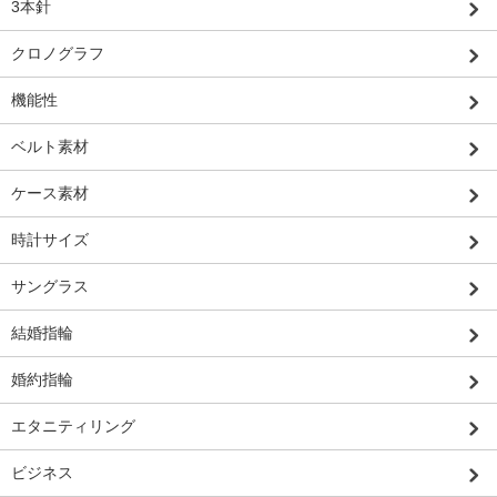
3本針
クロノグラフ
機能性
ベルト素材
ケース素材
時計サイズ
サングラス
結婚指輪
婚約指輪
エタニティリング
ビジネス