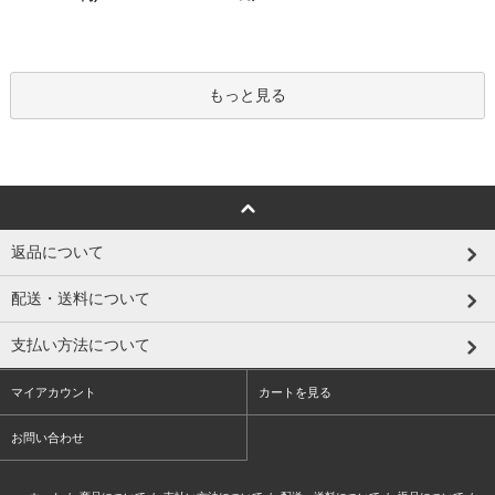
もっと見る
返品について
配送・送料について
支払い方法について
マイアカウント
カートを見る
お問い合わせ