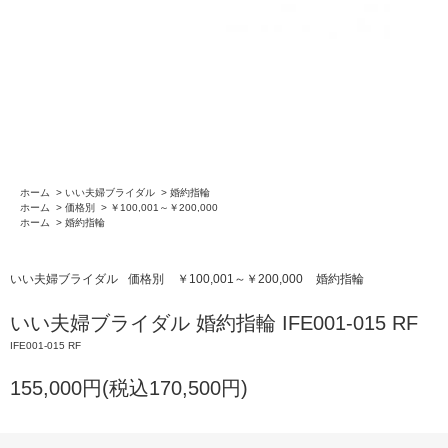
ホーム
>
いい夫婦ブライダル
>
婚約指輪
ホーム
>
価格別
>
￥100,001～￥200,000
ホーム
>
婚約指輪
いい夫婦ブライダル
価格別
￥100,001～￥200,000
婚約指輪
いい夫婦ブライダル 婚約指輪 IFE001-015 RF
IFE001-015 RF
155,000円(税込170,500円)