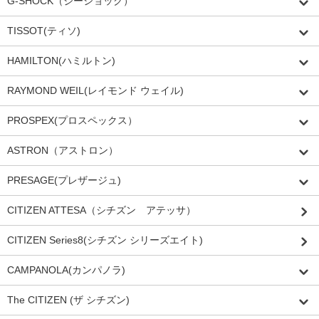
G-SHOCK（ジーショック）
TISSOT(ティソ)
HAMILTON(ハミルトン)
RAYMOND WEIL(レイモンド ウェイル)
PROSPEX(プロスペックス）
ASTRON（アストロン）
PRESAGE(プレザージュ)
CITIZEN ATTESA（シチズン アテッサ）
CITIZEN Series8(シチズン シリーズエイト)
CAMPANOLA(カンパノラ)
The CITIZEN (ザ シチズン)