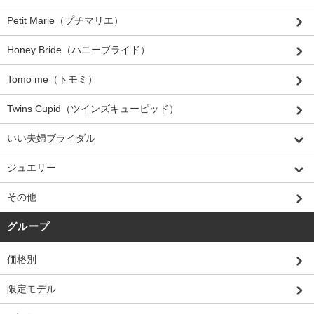
Petit Marie（プチマリエ）
Honey Bride（ハニーブライド）
Tomo me（トモミ）
Twins Cupid（ツインズキューピッド）
いい夫婦ブライダル
ジュエリー
その他
グループ
価格別
限定モデル