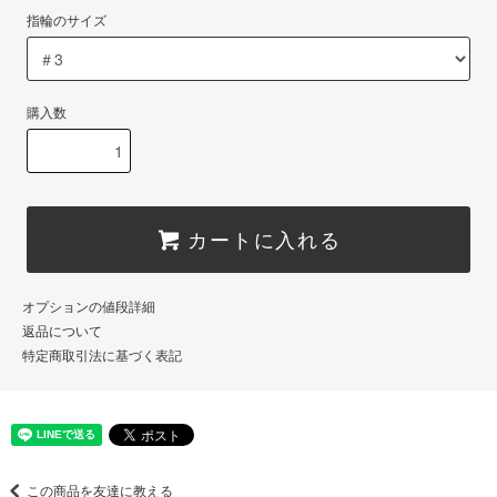
指輪のサイズ
購入数
カートに入れる
オプションの値段詳細
返品について
特定商取引法に基づく表記
この商品を友達に教える