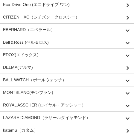
Eco-Drive One (エコドライブ ワン)
CITIZEN XC（シチズン クロスシー）
EBERHARD（エベラール）
Bell＆Ross (ベル＆ロス)
EDOX(エドックス)
DELMA(デルマ)
BALL WATCH（ボールウォッチ）
MONTBLANC(モンブラン)
ROYAL ASSCHER (ロイヤル・アッシャー）
LAZARE DIAMOND（ラザールダイヤモンド）
katamu（カタム）