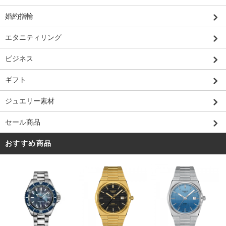
婚約指輪
エタニティリング
ビジネス
ギフト
ジュエリー素材
セール商品
おすすめ商品