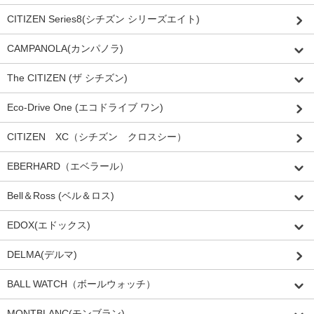
CITIZEN Series8(シチズン シリーズエイト)
CAMPANOLA(カンパノラ)
The CITIZEN (ザ シチズン)
Eco-Drive One (エコドライブ ワン)
CITIZEN XC（シチズン クロスシー）
EBERHARD（エベラール）
Bell＆Ross (ベル＆ロス)
EDOX(エドックス)
DELMA(デルマ)
BALL WATCH（ボールウォッチ）
MONTBLANC(モンブラン)