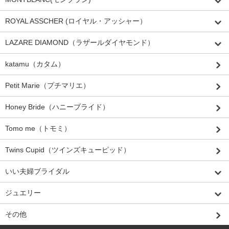
ROYAL ASSCHER (ロイヤル・アッシャー）
LAZARE DIAMOND（ラザールダイヤモンド）
katamu（カタム）
Petit Marie（プチマリエ）
Honey Bride（ハニーブライド）
Tomo me（トモミ）
Twins Cupid（ツインズキューピッド）
いい夫婦ブライダル
ジュエリー
その他