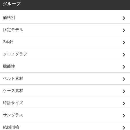
グループ
価格別
限定モデル
3本針
クロノグラフ
機能性
ベルト素材
ケース素材
時計サイズ
サングラス
結婚指輪