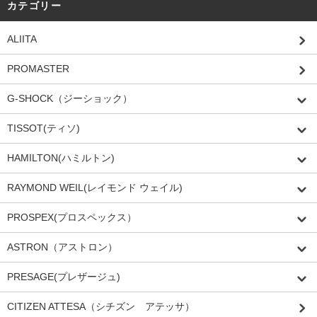
カテゴリー
ALIITA
PROMASTER
G-SHOCK（ジーショック）
TISSOT(ティソ)
HAMILTON(ハミルトン)
RAYMOND WEIL(レイモンド ウェイル)
PROSPEX(プロスペックス）
ASTRON（アストロン）
PRESAGE(プレザージュ)
CITIZEN ATTESA（シチズン アテッサ）