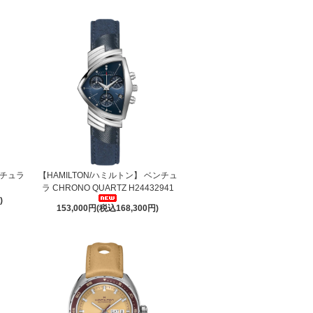
ンチュラ
【HAMILTON/ハミルトン】 ベンチュ
ラ CHRONO QUARTZ H24432941
)
153,000円(税込168,300円)