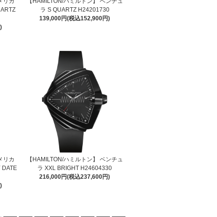
アメリカ
【HAMILTON/ハミルトン】 ベンチュ
UARTZ
ラ S QUARTZ H24201730
139,000円(税込152,900円)
)
アメリカ
【HAMILTON/ハミルトン】 ベンチュ
 DATE
ラ XXL BRIGHT H24604330
216,000円(税込237,600円)
)