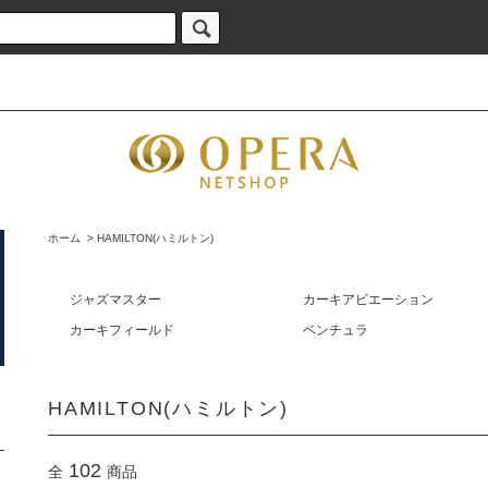
ホーム
>
HAMILTON(ハミルトン)
ジャズマスター
カーキアビエーション
カーキフィールド
ベンチュラ
HAMILTON(ハミルトン)
102
全
商品