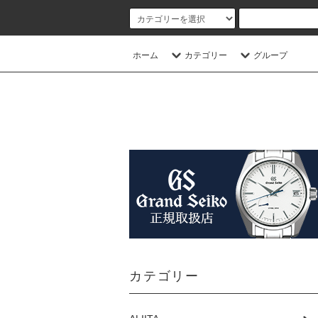
ホーム
カテゴリー
グループ
カテゴリー