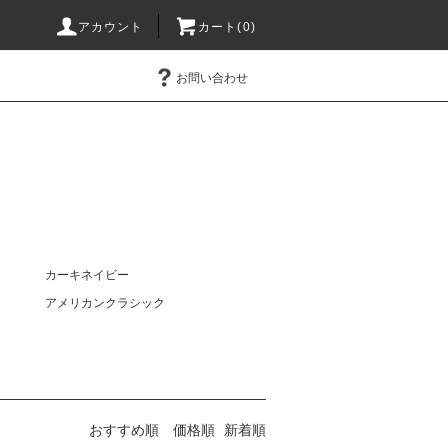
アカウント
カート(0)
お問い合わせ
カーキネイビー
アメリカンクラシック
おすすめ順
価格順
新着順