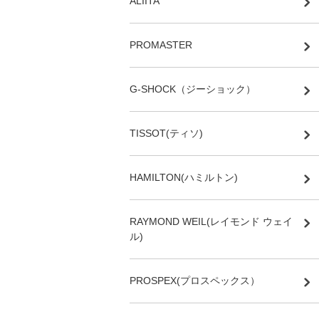
ALIITA
PROMASTER
G-SHOCK（ジーショック）
TISSOT(ティソ)
HAMILTON(ハミルトン)
RAYMOND WEIL(レイモンド ウェイ
ル)
PROSPEX(プロスペックス）