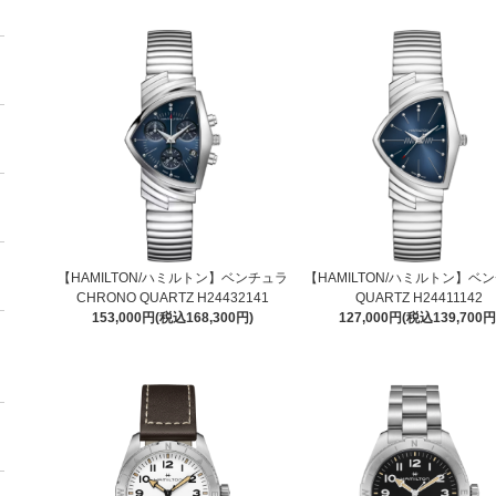
【HAMILTON/ハミルトン】ベンチュラ
【HAMILTON/ハミルトン】ベ
CHRONO QUARTZ H24432141
QUARTZ H24411142
153,000円(税込168,300円)
127,000円(税込139,700円