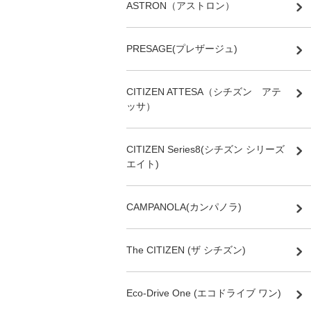
ASTRON（アストロン）
PRESAGE(プレザージュ)
CITIZEN ATTESA（シチズン アテ
ッサ）
CITIZEN Series8(シチズン シリーズ
エイト)
CAMPANOLA(カンパノラ)
The CITIZEN (ザ シチズン)
Eco-Drive One (エコドライブ ワン)