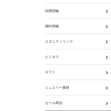
結婚指輪
婚約指輪
エタニティリング
ビジネス
ギフト
ジュエリー素材
セール商品