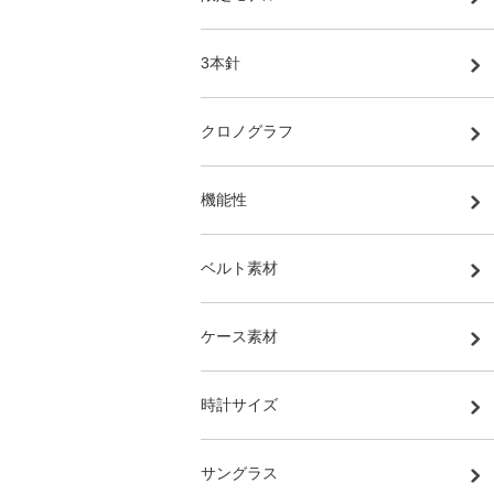
3本針
クロノグラフ
機能性
ベルト素材
ケース素材
時計サイズ
サングラス