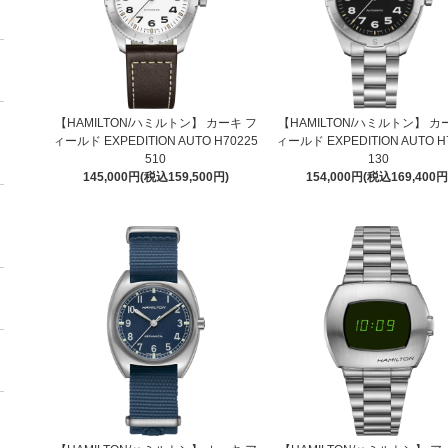
【HAMILTON/ハミルトン】 カーキ フ
【HAMILTON/ハミルトン】 カ
ィールド EXPEDITION AUTO H70225
ィールド EXPEDITION AUTO H
510
130
145,000円(税込159,500円)
154,000円(税込169,400円