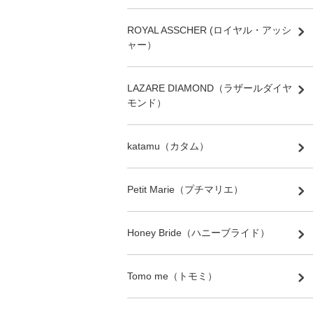
ROYAL ASSCHER (ロイヤル・アッシ
ャー）
LAZARE DIAMOND（ラザールダイヤ
モンド）
katamu（カタム）
Petit Marie（プチマリエ）
Honey Bride（ハニーブライド）
Tomo me（トモミ）