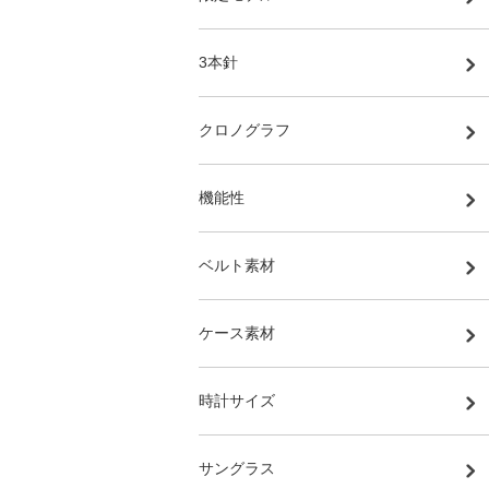
3本針
クロノグラフ
機能性
ベルト素材
ケース素材
時計サイズ
サングラス