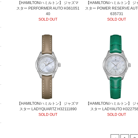
【HAMILTON/ハミルトン】 ジャズマ
【HAMILTON/ハミルトン】 
スター PERFORMER AUTO H361051
スター POWER RESERVE AUT
40
635731
SOLD OUT
SOLD OUT
【HAMILTON/ハミルトン】 ジャズマ
【HAMILTON/ハミルトン】 
スター LADYQUARTZ H32111890
スター LADYAUTO H32275
SOLD OUT
SOLD OUT