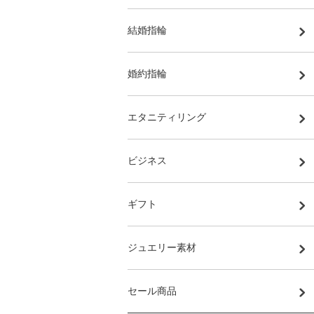
結婚指輪
婚約指輪
エタニティリング
ビジネス
ギフト
ジュエリー素材
セール商品