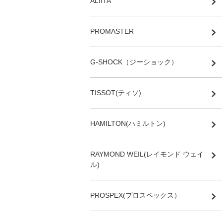
ALIITA
PROMASTER
G-SHOCK（ジーショック）
TISSOT(ティソ)
HAMILTON(ハミルトン)
RAYMOND WEIL(レイモンド ウェイ
ル)
PROSPEX(プロスペックス）