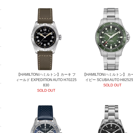
【HAMILTON/ハミルトン】カーキ フ
【HAMILTON/ハミルトン】 カ
ィールド EXPEDITION AUTO H70225
イビー SCUBA AUTO H82525
830
SOLD OUT
SOLD OUT