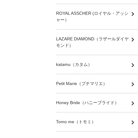
ROYAL ASSCHER (ロイヤル・アッシ
ャー）
LAZARE DIAMOND（ラザールダイヤ
モンド）
katamu（カタム）
Petit Marie（プチマリエ）
Honey Bride（ハニーブライド）
Tomo me（トモミ）