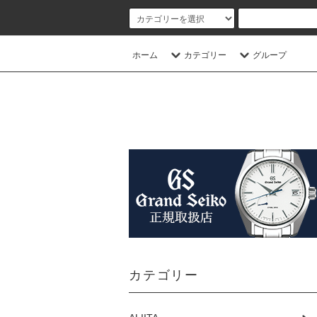
ホーム
カテゴリー
グループ
カテゴリー