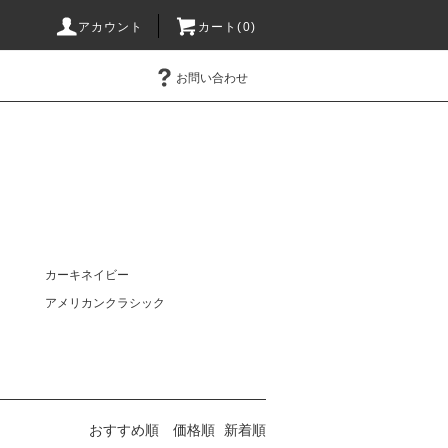
アカウント
カート(0)
お問い合わせ
カーキネイビー
アメリカンクラシック
おすすめ順
価格順
新着順