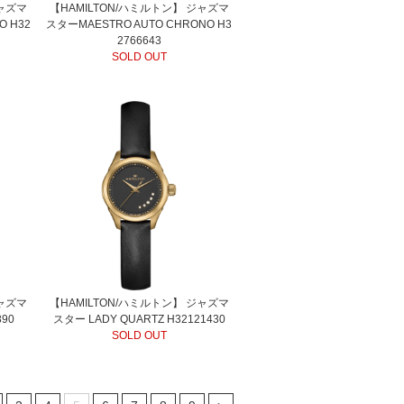
ジャズマ
【HAMILTON/ハミルトン】 ジャズマ
O H32
スターMAESTRO AUTO CHRONO H3
2766643
SOLD OUT
ジャズマ
【HAMILTON/ハミルトン】 ジャズマ
890
スター LADY QUARTZ H32121430
SOLD OUT