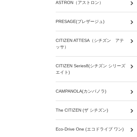
ASTRON（アストロン）
PRESAGE(プレザージュ)
CITIZEN ATTESA（シチズン アテ
ッサ）
CITIZEN Series8(シチズン シリーズ
エイト)
CAMPANOLA(カンパノラ)
The CITIZEN (ザ シチズン)
Eco-Drive One (エコドライブ ワン)