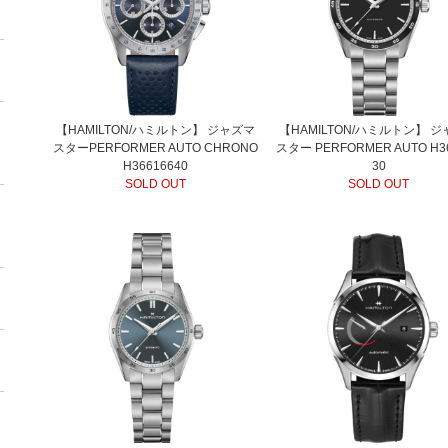
【HAMILTON/ハミルトン】 ジャズマ
【HAMILTON/ハミルトン】 
スターPERFORMER AUTO CHRONO
スター PERFORMER AUTO H3
H36616640
30
SOLD OUT
SOLD OUT