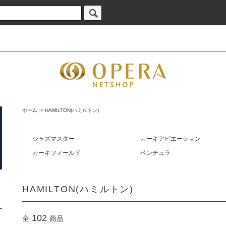
ホーム
>
HAMILTON(ハミルトン)
ジャズマスター
カーキアビエーション
カーキフィールド
ベンチュラ
HAMILTON(ハミルトン)
102
全
商品