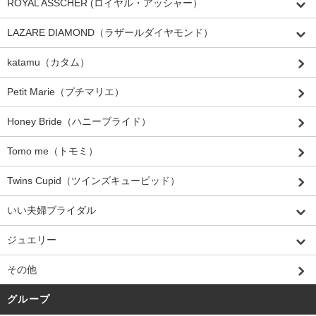
ROYAL ASSCHER (ロイヤル・アッシャー）
LAZARE DIAMOND（ラザールダイヤモンド）
katamu（カタム）
Petit Marie（プチマリエ）
Honey Bride（ハニーブライド）
Tomo me（トモミ）
Twins Cupid（ツインズキューピッド）
いい夫婦ブライダル
ジュエリー
その他
グループ