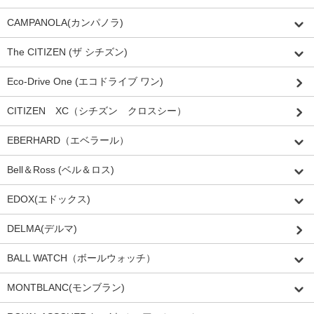
CAMPANOLA(カンパノラ)
The CITIZEN (ザ シチズン)
Eco-Drive One (エコドライブ ワン)
CITIZEN XC（シチズン クロスシー）
EBERHARD（エベラール）
Bell＆Ross (ベル＆ロス)
EDOX(エドックス)
DELMA(デルマ)
BALL WATCH（ボールウォッチ）
MONTBLANC(モンブラン)