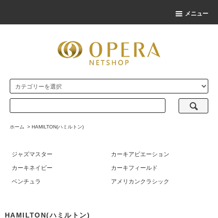
メニュー
ホーム
>
HAMILTON(ハミルトン)
ジャズマスター
カーキアビエーション
カーキネイビー
カーキフィールド
ベンチュラ
アメリカンクラシック
HAMILTON(ハミルトン)