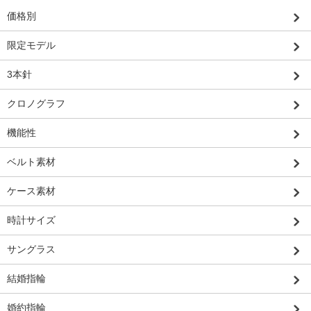
価格別
限定モデル
3本針
クロノグラフ
機能性
ベルト素材
ケース素材
時計サイズ
サングラス
結婚指輪
婚約指輪