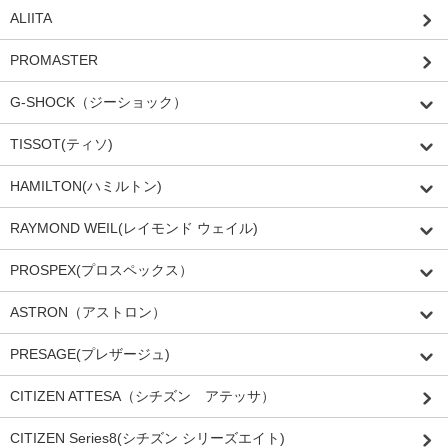
ALIITA
PROMASTER
G-SHOCK（ジーショック）
TISSOT(ティソ)
HAMILTON(ハミルトン)
RAYMOND WEIL(レイモンド ウェイル)
PROSPEX(プロスペックス）
ASTRON（アストロン）
PRESAGE(プレザージュ)
CITIZEN ATTESA（シチズン アテッサ）
CITIZEN Series8(シチズン シリーズエイト)