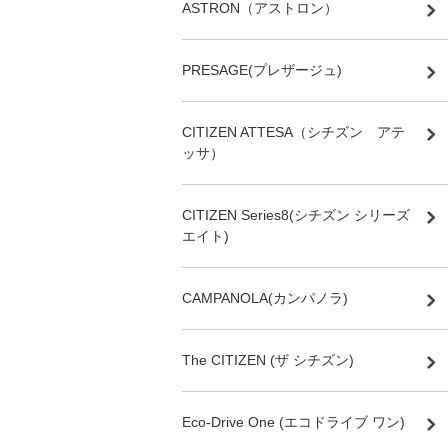
ASTRON（アストロン）
PRESAGE(プレザージュ)
CITIZEN ATTESA（シチズン アテ
ッサ）
CITIZEN Series8(シチズン シリーズ
エイト)
CAMPANOLA(カンパノラ)
The CITIZEN (ザ シチズン)
Eco-Drive One (エコドライブ ワン)