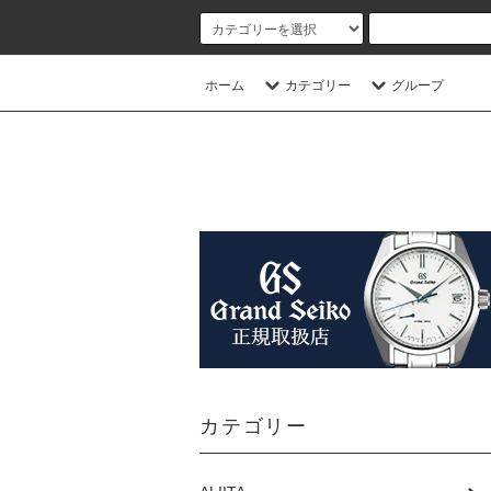
ホーム
カテゴリー
グループ
カテゴリー