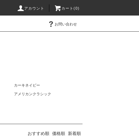
アカウント
カート(0)
お問い合わせ
カーキネイビー
アメリカンクラシック
おすすめ順
価格順
新着順