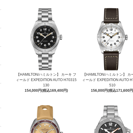
【HAMILTON/ハミルトン】 カーキ フ
【HAMILTON/ハミルトン】 カ
ィールド EXPEDITION AUTO H70315
ィールド EXPEDITION AUTO H
130
510
154,000円(税込169,400円)
156,000円(税込171,600円