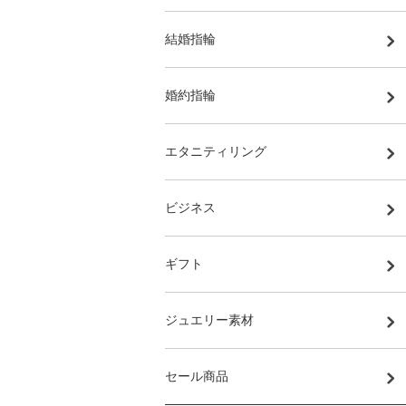
結婚指輪
婚約指輪
エタニティリング
ビジネス
ギフト
ジュエリー素材
セール商品