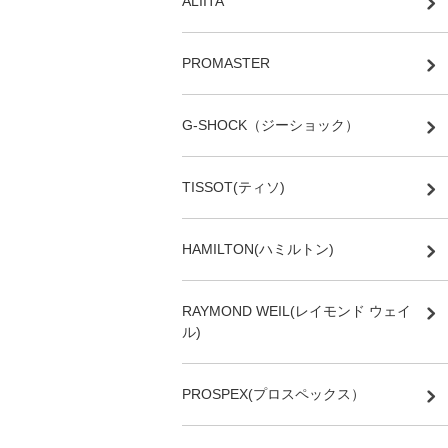
ALIITA
PROMASTER
G-SHOCK（ジーショック）
TISSOT(ティソ)
HAMILTON(ハミルトン)
RAYMOND WEIL(レイモンド ウェイ
ル)
PROSPEX(プロスペックス）