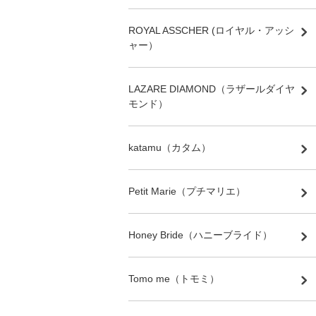
ROYAL ASSCHER (ロイヤル・アッシ
ャー）
LAZARE DIAMOND（ラザールダイヤ
モンド）
katamu（カタム）
Petit Marie（プチマリエ）
Honey Bride（ハニーブライド）
Tomo me（トモミ）