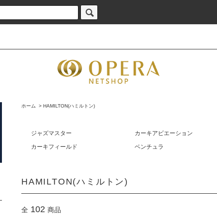
ホーム
>
HAMILTON(ハミルトン)
ジャズマスター
カーキアビエーション
カーキフィールド
ベンチュラ
HAMILTON(ハミルトン)
102
全
商品