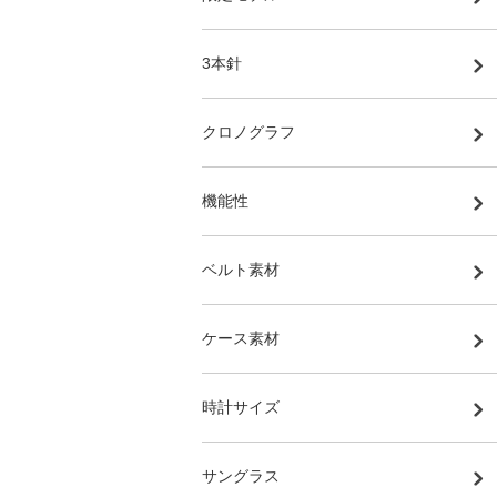
3本針
クロノグラフ
機能性
ベルト素材
ケース素材
時計サイズ
サングラス