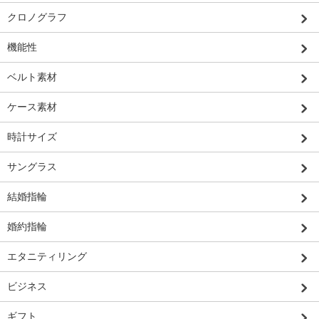
クロノグラフ
機能性
ベルト素材
ケース素材
時計サイズ
サングラス
結婚指輪
婚約指輪
エタニティリング
ビジネス
ギフト