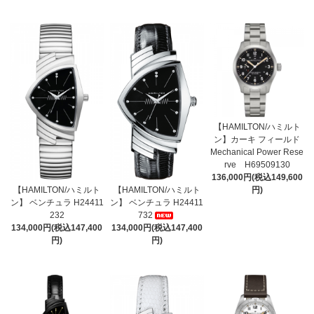
【HAMILTON/ハミルト
ン】カーキ フィールド
Mechanical Power Rese
rve H69509130
136,000円(税込149,600
【HAMILTON/ハミルト
【HAMILTON/ハミルト
円)
ン】 ベンチュラ H24411
ン】 ベンチュラ H24411
232
732
134,000円(税込147,400
134,000円(税込147,400
円)
円)