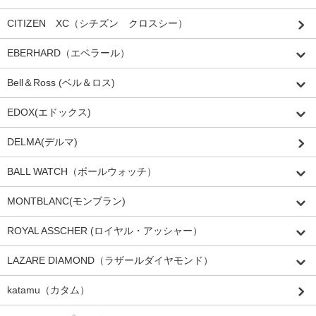
CITIZEN XC（シチズン クロスシー）
EBERHARD（エベラール）
Bell＆Ross (ベル＆ロス)
EDOX(エドックス)
DELMA(デルマ)
BALL WATCH（ボールウォッチ）
MONTBLANC(モンブラン)
ROYAL ASSCHER (ロイヤル・アッシャー）
LAZARE DIAMOND（ラザールダイヤモンド）
katamu（カタム）