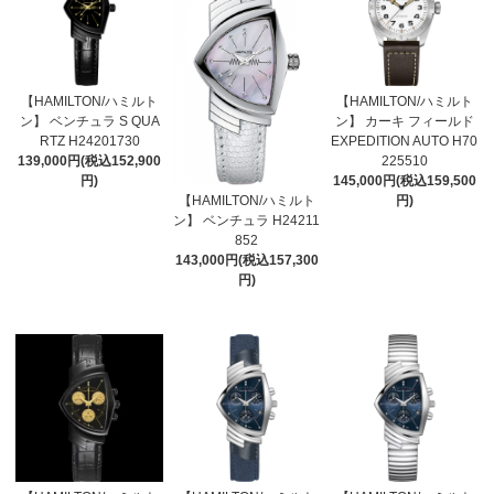
【HAMILTON/ハミルト
【HAMILTON/ハミルト
ン】 ベンチュラ S QUA
ン】 カーキ フィールド
RTZ H24201730
EXPEDITION AUTO H70
139,000円(税込152,900
225510
円)
145,000円(税込159,500
【HAMILTON/ハミルト
円)
ン】 ベンチュラ H24211
852
143,000円(税込157,300
円)