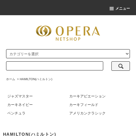
メニュー
ホーム
>
HAMILTON(ハミルトン)
ジャズマスター
カーキアビエーション
カーキネイビー
カーキフィールド
ベンチュラ
アメリカンクラシック
HAMILTON(ハミルトン)