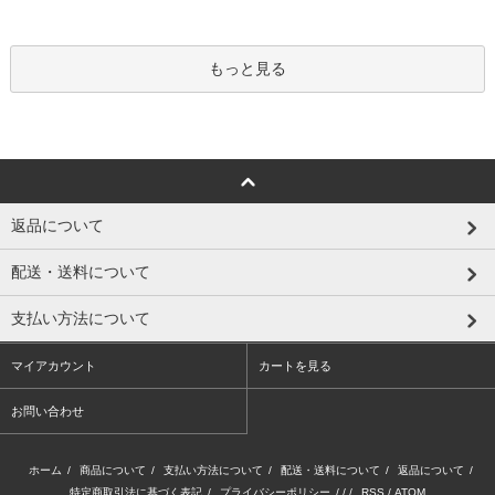
もっと見る
返品について
配送・送料について
支払い方法について
マイアカウント
カートを見る
お問い合わせ
ホーム
/
商品について
/
支払い方法について
/
配送・送料について
/
返品について
/
特定商取引法に基づく表記
/
プライバシーポリシー
/ / /
RSS
/
ATOM