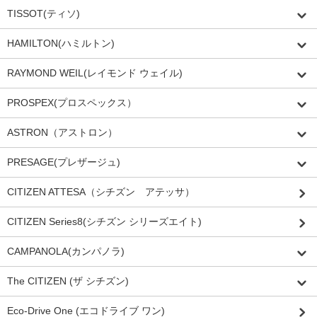
TISSOT(ティソ)
HAMILTON(ハミルトン)
RAYMOND WEIL(レイモンド ウェイル)
PROSPEX(プロスペックス）
ASTRON（アストロン）
PRESAGE(プレザージュ)
CITIZEN ATTESA（シチズン アテッサ）
CITIZEN Series8(シチズン シリーズエイト)
CAMPANOLA(カンパノラ)
The CITIZEN (ザ シチズン)
Eco-Drive One (エコドライブ ワン)