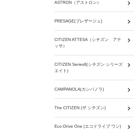
ASTRON（アストロン）
PRESAGE(プレザージュ)
CITIZEN ATTESA（シチズン アテ
ッサ）
CITIZEN Series8(シチズン シリーズ
エイト)
CAMPANOLA(カンパノラ)
The CITIZEN (ザ シチズン)
Eco-Drive One (エコドライブ ワン)