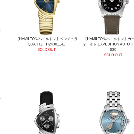
【HAMILTON/ハミルトン】ベンチュラ
【HAMILTON/ハミルトン】カ
QUARTZ H24301141
ィールド EXPEDITION AUTO H
SOLD OUT
830
SOLD OUT