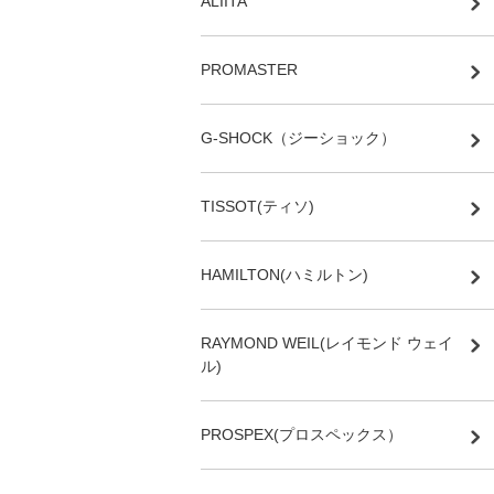
ALIITA
PROMASTER
G-SHOCK（ジーショック）
TISSOT(ティソ)
HAMILTON(ハミルトン)
RAYMOND WEIL(レイモンド ウェイ
ル)
PROSPEX(プロスペックス）