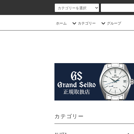
ホーム
カテゴリー
グループ
カテゴリー