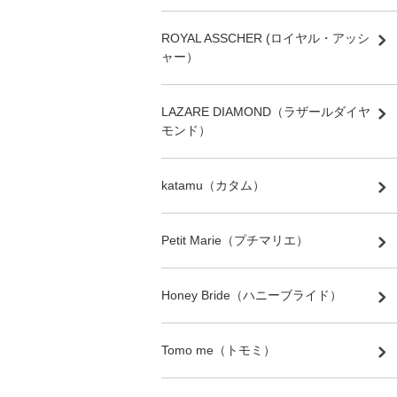
ROYAL ASSCHER (ロイヤル・アッシ
ャー）
LAZARE DIAMOND（ラザールダイヤ
モンド）
katamu（カタム）
Petit Marie（プチマリエ）
Honey Bride（ハニーブライド）
Tomo me（トモミ）