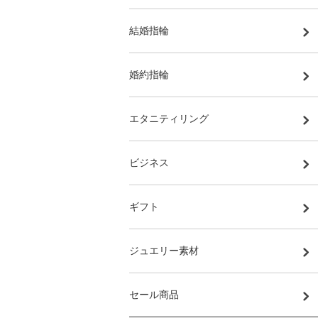
結婚指輪
婚約指輪
エタニティリング
ビジネス
ギフト
ジュエリー素材
セール商品