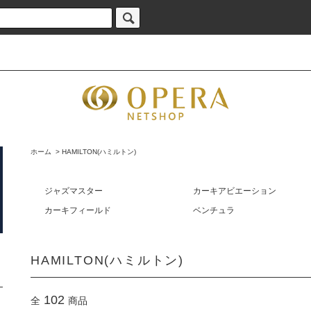
ホーム
>
HAMILTON(ハミルトン)
ジャズマスター
カーキアビエーション
カーキフィールド
ベンチュラ
HAMILTON(ハミルトン)
102
全
商品