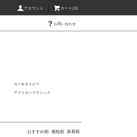
アカウント
カート(0)
お問い合わせ
カーキネイビー
アメリカンクラシック
おすすめ順
価格順
新着順