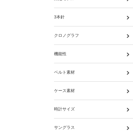
3本針
クロノグラフ
機能性
ベルト素材
ケース素材
時計サイズ
サングラス