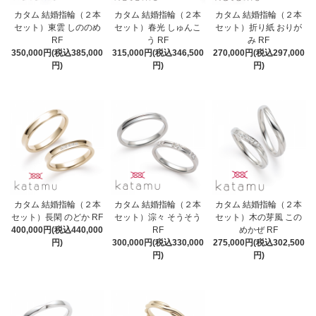
カタム 結婚指輪（２本
カタム 結婚指輪（２本
カタム 結婚指輪（２本
セット）東雲 しののめ
セット）春光 しゅんこ
セット）折り紙 おりが
RF
う RF
み RF
350,000円(税込385,000
315,000円(税込346,500
270,000円(税込297,000
円)
円)
円)
カタム 結婚指輪（２本
カタム 結婚指輪（２本
カタム 結婚指輪（２本
セット）長閑 のどか RF
セット）淙々 そうそう
セット）木の芽風 この
400,000円(税込440,000
RF
めかぜ RF
円)
300,000円(税込330,000
275,000円(税込302,500
円)
円)