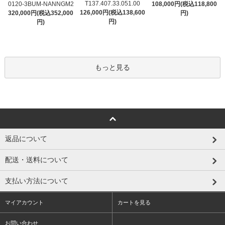
T137.407.33.051.00
0120-3BUM-NANNGM2
108,000円(税込118,800
126,000円(税込138,600
320,000円(税込352,000
円)
円)
円)
もっと見る
返品について
配送・送料について
支払い方法について
マイアカウント
カートを見る
お問い合わせ