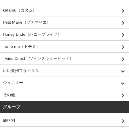
katamu（カタム）
Petit Marie（プチマリエ）
Honey Bride（ハニーブライド）
Tomo me（トモミ）
Twins Cupid（ツインズキューピッド）
いい夫婦ブライダル
ジュエリー
その他
グループ
価格別