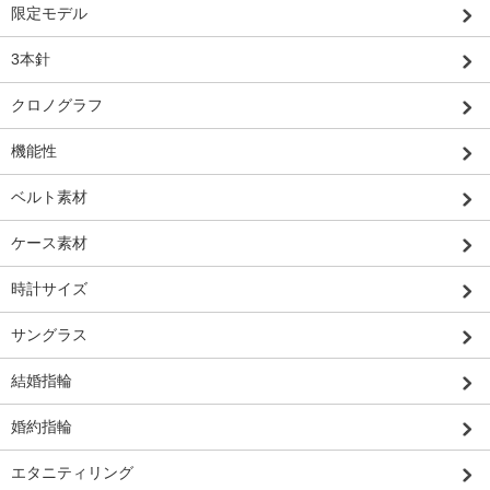
限定モデル
3本針
クロノグラフ
機能性
ベルト素材
ケース素材
時計サイズ
サングラス
結婚指輪
婚約指輪
エタニティリング