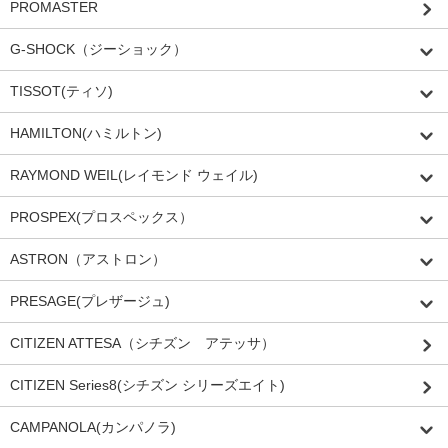
PROMASTER
G-SHOCK（ジーショック）
TISSOT(ティソ)
HAMILTON(ハミルトン)
RAYMOND WEIL(レイモンド ウェイル)
PROSPEX(プロスペックス）
ASTRON（アストロン）
PRESAGE(プレザージュ)
CITIZEN ATTESA（シチズン アテッサ）
CITIZEN Series8(シチズン シリーズエイト)
CAMPANOLA(カンパノラ)