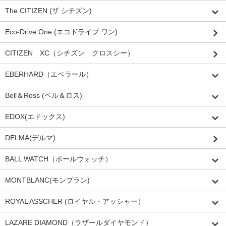
The CITIZEN (ザ シチズン)
Eco-Drive One (エコドライブ ワン)
CITIZEN XC（シチズン クロスシー）
EBERHARD（エベラール）
Bell＆Ross (ベル＆ロス)
EDOX(エドックス)
DELMA(デルマ)
BALL WATCH（ボールウォッチ）
MONTBLANC(モンブラン)
ROYAL ASSCHER (ロイヤル・アッシャー）
LAZARE DIAMOND（ラザールダイヤモンド）