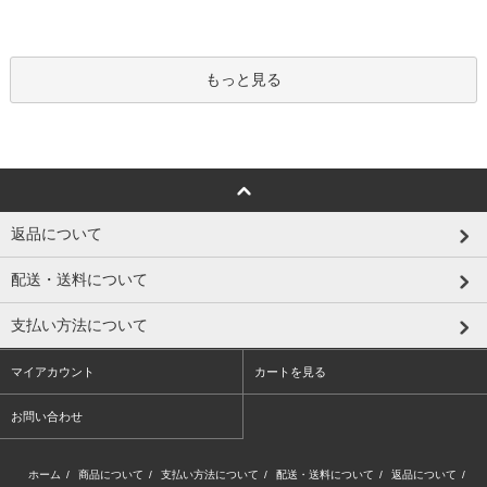
もっと見る
返品について
配送・送料について
支払い方法について
マイアカウント
カートを見る
お問い合わせ
ホーム
/
商品について
/
支払い方法について
/
配送・送料について
/
返品について
/