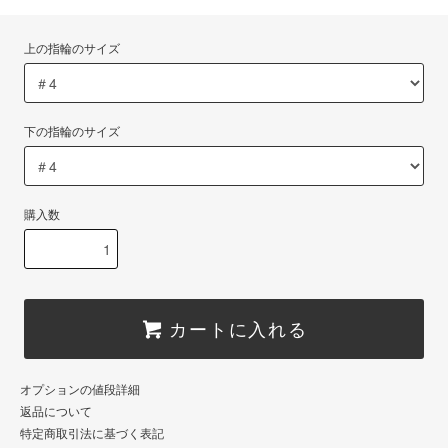
上の指輪のサイズ
下の指輪のサイズ
購入数
カートに入れる
オプションの値段詳細
返品について
特定商取引法に基づく表記