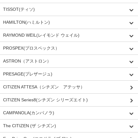
TISSOT(ティソ)
HAMILTON(ハミルトン)
RAYMOND WEIL(レイモンド ウェイル)
PROSPEX(プロスペックス）
ASTRON（アストロン）
PRESAGE(プレザージュ)
CITIZEN ATTESA（シチズン アテッサ）
CITIZEN Series8(シチズン シリーズエイト)
CAMPANOLA(カンパノラ)
The CITIZEN (ザ シチズン)