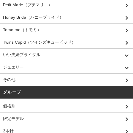
Petit Marie（プチマリエ）
Honey Bride（ハニーブライド）
Tomo me（トモミ）
Twins Cupid（ツインズキューピッド）
いい夫婦ブライダル
ジュエリー
その他
グループ
価格別
限定モデル
3本針