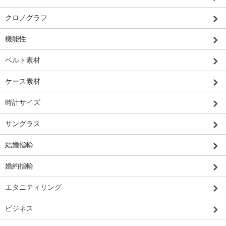
クロノグラフ
機能性
ベルト素材
ケース素材
時計サイズ
サングラス
結婚指輪
婚約指輪
エタニティリング
ビジネス