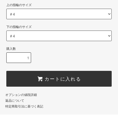
上の指輪のサイズ
下の指輪のサイズ
購入数
カートに入れる
オプションの値段詳細
返品について
特定商取引法に基づく表記