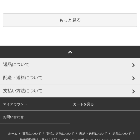
もっと見る
返品について
配送・送料について
支払い方法について
マイアカウント
カートを見る
お問い合わせ
ホーム
/
商品について
/
支払い方法について
/
配送・送料について
/
返品について
/
特定商取引法に基づく表記
/
プライバシーポリシー
/ / /
RSS
/
ATOM