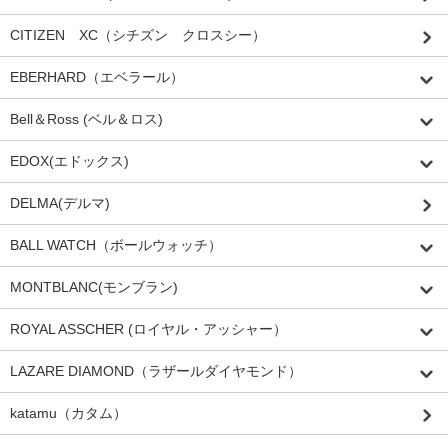
CITIZEN XC（シチズン クロスシー）
EBERHARD（エベラール）
Bell＆Ross (ベル＆ロス)
EDOX(エドックス)
DELMA(デルマ)
BALL WATCH（ボールウォッチ）
MONTBLANC(モンブラン)
ROYAL ASSCHER (ロイヤル・アッシャー）
LAZARE DIAMOND（ラザールダイヤモンド）
katamu（カタム）