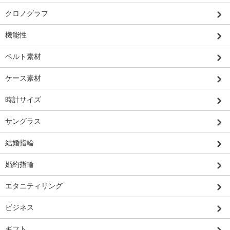
クロノグラフ
機能性
ベルト素材
ケース素材
時計サイズ
サングラス
結婚指輪
婚約指輪
エタニティリング
ビジネス
ギフト