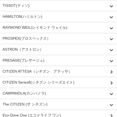
TISSOT(ティソ)
HAMILTON(ハミルトン)
RAYMOND WEIL(レイモンド ウェイル)
PROSPEX(プロスペックス）
ASTRON（アストロン）
PRESAGE(プレザージュ)
CITIZEN ATTESA（シチズン アテッサ）
CITIZEN Series8(シチズン シリーズエイト)
CAMPANOLA(カンパノラ)
The CITIZEN (ザ シチズン)
Eco-Drive One (エコドライブ ワン)