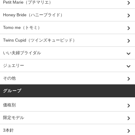
Petit Marie（プチマリエ）
Honey Bride（ハニーブライド）
Tomo me（トモミ）
Twins Cupid（ツインズキューピッド）
いい夫婦ブライダル
ジュエリー
その他
グループ
価格別
限定モデル
3本針