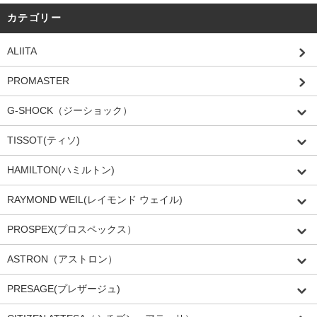
カテゴリー
ALIITA
PROMASTER
G-SHOCK（ジーショック）
TISSOT(ティソ)
HAMILTON(ハミルトン)
RAYMOND WEIL(レイモンド ウェイル)
PROSPEX(プロスペックス）
ASTRON（アストロン）
PRESAGE(プレザージュ)