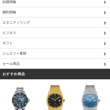
結婚指輪
婚約指輪
エタニティリング
ビジネス
ギフト
ジュエリー素材
セール商品
おすすめ商品