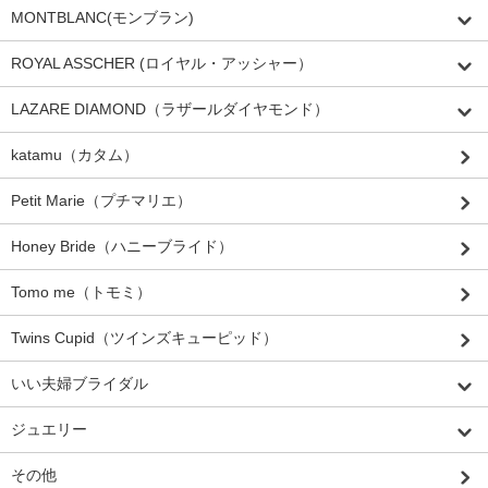
MONTBLANC(モンブラン)
ROYAL ASSCHER (ロイヤル・アッシャー）
LAZARE DIAMOND（ラザールダイヤモンド）
katamu（カタム）
Petit Marie（プチマリエ）
Honey Bride（ハニーブライド）
Tomo me（トモミ）
Twins Cupid（ツインズキューピッド）
いい夫婦ブライダル
ジュエリー
その他