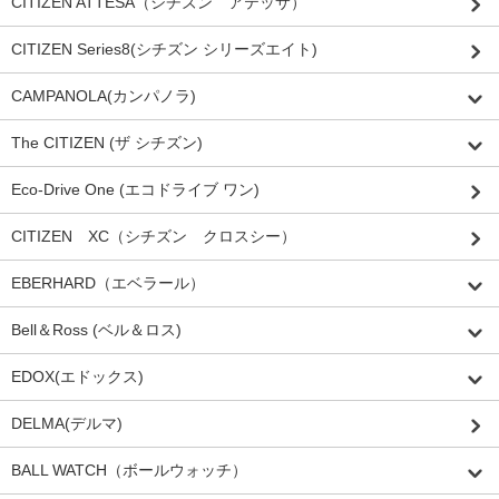
CITIZEN ATTESA（シチズン アテッサ）
CITIZEN Series8(シチズン シリーズエイト)
CAMPANOLA(カンパノラ)
The CITIZEN (ザ シチズン)
Eco-Drive One (エコドライブ ワン)
CITIZEN XC（シチズン クロスシー）
EBERHARD（エベラール）
Bell＆Ross (ベル＆ロス)
EDOX(エドックス)
DELMA(デルマ)
BALL WATCH（ボールウォッチ）