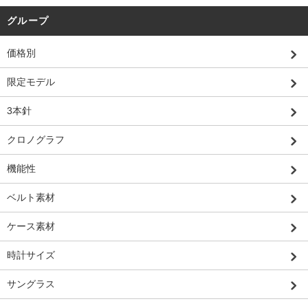
グループ
価格別
限定モデル
3本針
クロノグラフ
機能性
ベルト素材
ケース素材
時計サイズ
サングラス