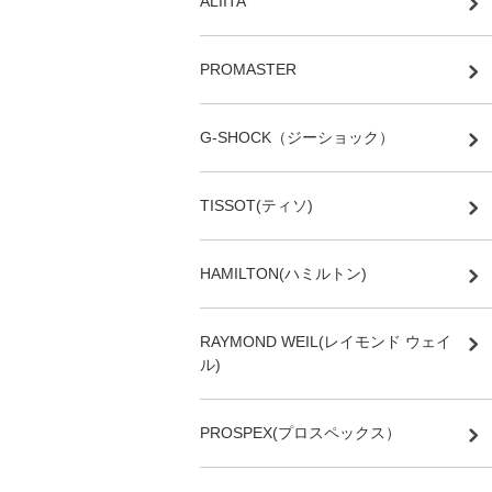
ALIITA
PROMASTER
G-SHOCK（ジーショック）
TISSOT(ティソ)
HAMILTON(ハミルトン)
RAYMOND WEIL(レイモンド ウェイ
ル)
PROSPEX(プロスペックス）