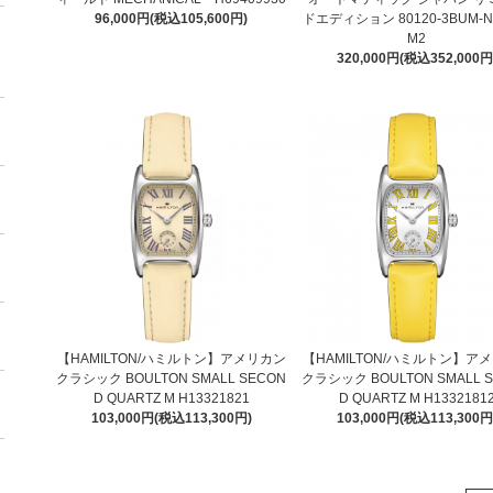
96,000円(税込105,600円)
ドエディション 80120-3BUM-
M2
320,000円(税込352,000円
【HAMILTON/ハミルトン】アメリカン
【HAMILTON/ハミルトン】ア
クラシック BOULTON SMALL SECON
クラシック BOULTON SMALL 
D QUARTZ M H13321821
D QUARTZ M H1332181
103,000円(税込113,300円)
103,000円(税込113,300円