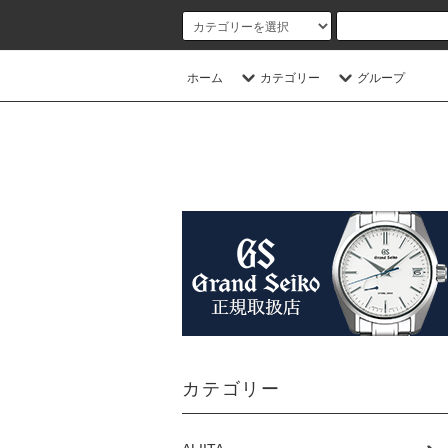
ホーム
カテゴリー
グループ
カテゴリー