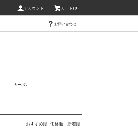
アカウント
カート(0)
お問い合わせ
カーボン
おすすめ順
価格順
新着順