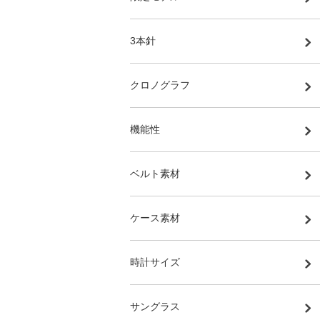
3本針
クロノグラフ
機能性
ベルト素材
ケース素材
時計サイズ
サングラス