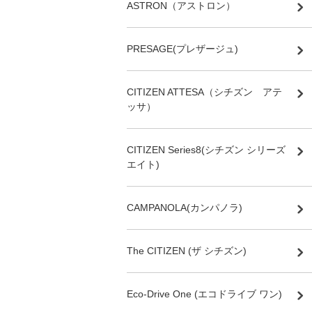
ASTRON（アストロン）
PRESAGE(プレザージュ)
CITIZEN ATTESA（シチズン アテ
ッサ）
CITIZEN Series8(シチズン シリーズ
エイト)
CAMPANOLA(カンパノラ)
The CITIZEN (ザ シチズン)
Eco-Drive One (エコドライブ ワン)