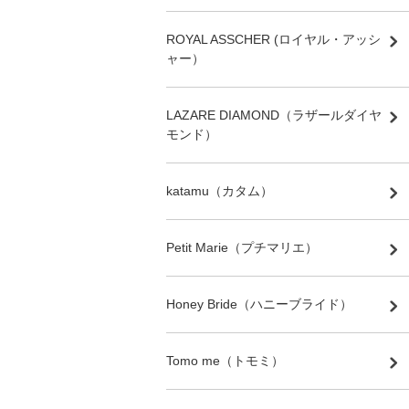
ROYAL ASSCHER (ロイヤル・アッシ
ャー）
LAZARE DIAMOND（ラザールダイヤ
モンド）
katamu（カタム）
Petit Marie（プチマリエ）
Honey Bride（ハニーブライド）
Tomo me（トモミ）