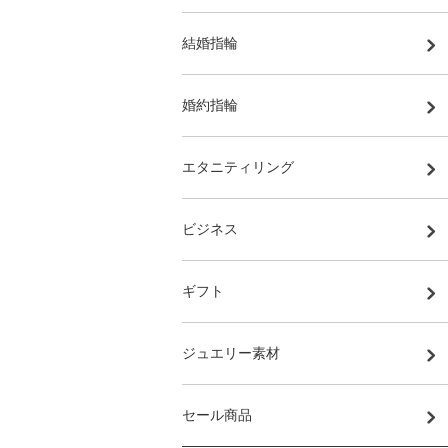
結婚指輪
婚約指輪
エタニティリング
ビジネス
ギフト
ジュエリー素材
セール商品