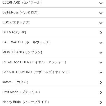
EBERHARD（エベラール）
Bell＆Ross (ベル＆ロス)
EDOX(エドックス)
DELMA(デルマ)
BALL WATCH（ボールウォッチ）
MONTBLANC(モンブラン)
ROYAL ASSCHER (ロイヤル・アッシャー）
LAZARE DIAMOND（ラザールダイヤモンド）
katamu（カタム）
Petit Marie（プチマリエ）
Honey Bride（ハニーブライド）