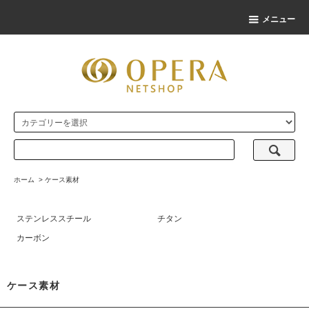
メニュー
ホーム
>
ケース素材
ステンレススチール
チタン
カーボン
ケース素材