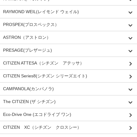
RAYMOND WEIL(レイモンド ウェイル)
PROSPEX(プロスペックス）
ASTRON（アストロン）
PRESAGE(プレザージュ)
CITIZEN ATTESA（シチズン アテッサ）
CITIZEN Series8(シチズン シリーズエイト)
CAMPANOLA(カンパノラ)
The CITIZEN (ザ シチズン)
Eco-Drive One (エコドライブ ワン)
CITIZEN XC（シチズン クロスシー）