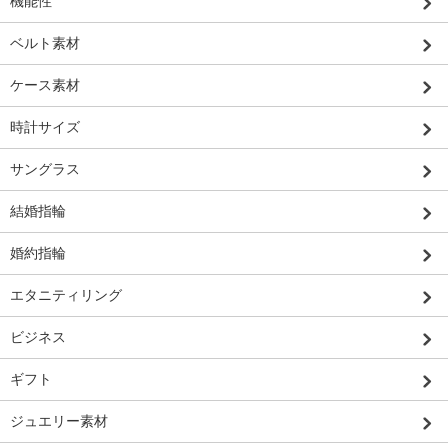
機能性
ベルト素材
ケース素材
時計サイズ
サングラス
結婚指輪
婚約指輪
エタニティリング
ビジネス
ギフト
ジュエリー素材