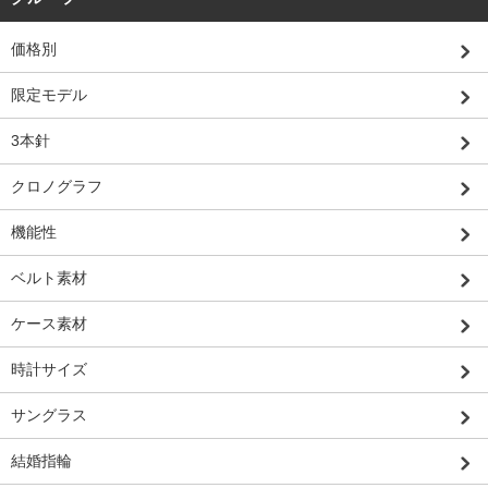
価格別
限定モデル
3本針
クロノグラフ
機能性
ベルト素材
ケース素材
時計サイズ
サングラス
結婚指輪