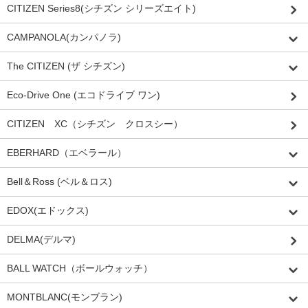
CITIZEN Series8(シチズン シリーズエイト)
CAMPANOLA(カンパノラ)
The CITIZEN (ザ シチズン)
Eco-Drive One (エコドライブ ワン)
CITIZEN XC（シチズン クロスシー）
EBERHARD（エベラール）
Bell＆Ross (ベル＆ロス)
EDOX(エドックス)
DELMA(デルマ)
BALL WATCH（ボールウォッチ）
MONTBLANC(モンブラン)