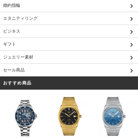
婚約指輪
エタニティリング
ビジネス
ギフト
ジュエリー素材
セール商品
おすすめ商品