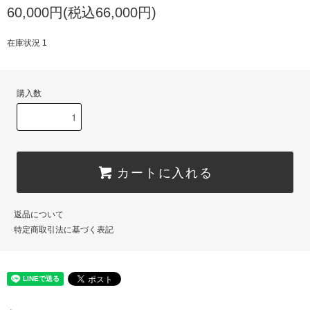
60,000円(税込66,000円)
在庫状況 1
購入数
カートに入れる
返品について
特定商取引法に基づく表記