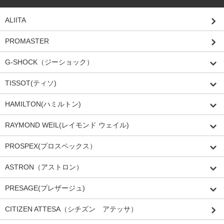
ALIITA
PROMASTER
G-SHOCK（ジーショック）
TISSOT(ティソ)
HAMILTON(ハミルトン)
RAYMOND WEIL(レイモンド ウェイル)
PROSPEX(プロスペックス）
ASTRON（アストロン）
PRESAGE(プレザージュ)
CITIZEN ATTESA（シチズン アテッサ）