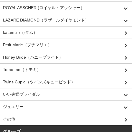
ROYAL ASSCHER (ロイヤル・アッシャー）
LAZARE DIAMOND（ラザールダイヤモンド）
katamu（カタム）
Petit Marie（プチマリエ）
Honey Bride（ハニーブライド）
Tomo me（トモミ）
Twins Cupid（ツインズキューピッド）
いい夫婦ブライダル
ジュエリー
その他
グループ