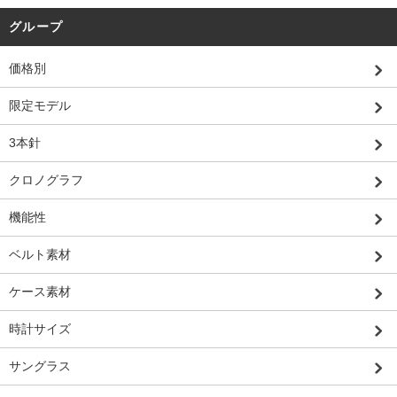
グループ
価格別
限定モデル
3本針
クロノグラフ
機能性
ベルト素材
ケース素材
時計サイズ
サングラス