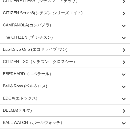
CITIZEN ATTESA（シチズン アテッサ）
CITIZEN Series8(シチズン シリーズエイト)
CAMPANOLA(カンパノラ)
The CITIZEN (ザ シチズン)
Eco-Drive One (エコドライブ ワン)
CITIZEN XC（シチズン クロスシー）
EBERHARD（エベラール）
Bell＆Ross (ベル＆ロス)
EDOX(エドックス)
DELMA(デルマ)
BALL WATCH（ボールウォッチ）