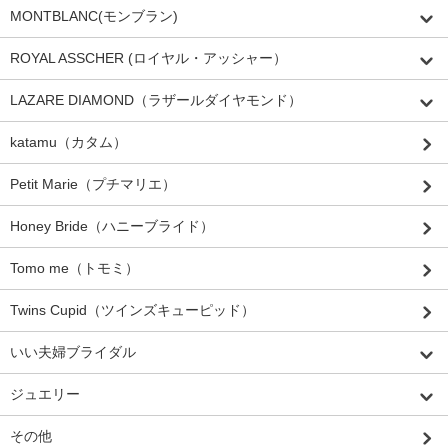
MONTBLANC(モンブラン)
ROYAL ASSCHER (ロイヤル・アッシャー）
LAZARE DIAMOND（ラザールダイヤモンド）
katamu（カタム）
Petit Marie（プチマリエ）
Honey Bride（ハニーブライド）
Tomo me（トモミ）
Twins Cupid（ツインズキューピッド）
いい夫婦ブライダル
ジュエリー
その他