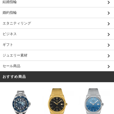
結婚指輪
婚約指輪
エタニティリング
ビジネス
ギフト
ジュエリー素材
セール商品
おすすめ商品