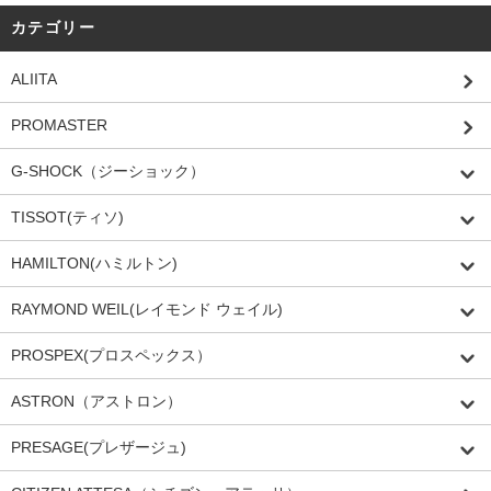
カテゴリー
ALIITA
PROMASTER
G-SHOCK（ジーショック）
TISSOT(ティソ)
HAMILTON(ハミルトン)
RAYMOND WEIL(レイモンド ウェイル)
PROSPEX(プロスペックス）
ASTRON（アストロン）
PRESAGE(プレザージュ)