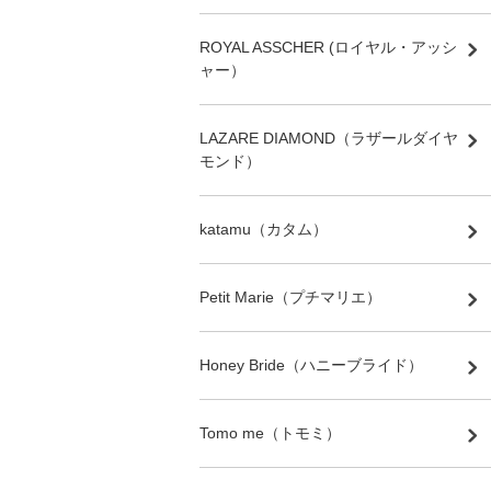
ROYAL ASSCHER (ロイヤル・アッシ
ャー）
LAZARE DIAMOND（ラザールダイヤ
モンド）
katamu（カタム）
Petit Marie（プチマリエ）
Honey Bride（ハニーブライド）
Tomo me（トモミ）