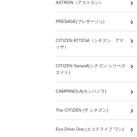
ASTRON（アストロン）
PRESAGE(プレザージュ)
CITIZEN ATTESA（シチズン アテ
ッサ）
CITIZEN Series8(シチズン シリーズ
エイト)
CAMPANOLA(カンパノラ)
The CITIZEN (ザ シチズン)
Eco-Drive One (エコドライブ ワン)