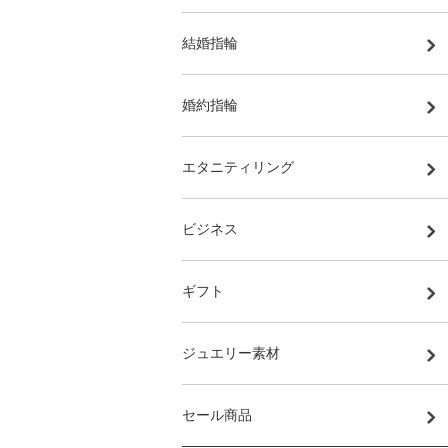
結婚指輪
婚約指輪
エタニティリング
ビジネス
ギフト
ジュエリー素材
セール商品