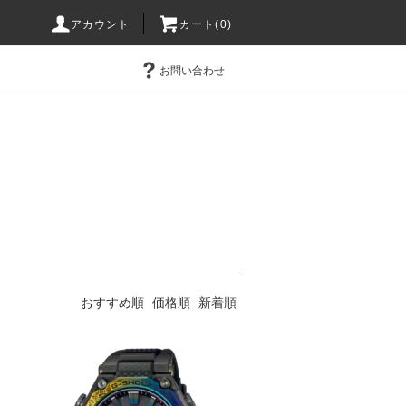
アカウント
カート(0)
お問い合わせ
おすすめ順
価格順
新着順