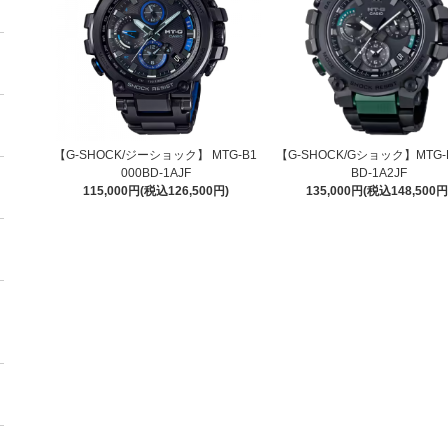
【G-SHOCK/ジーショック】 MTG-B1
【G-SHOCK/Gショック】MTG-B
000BD-1AJF
BD-1A2JF
115,000円(税込126,500円)
135,000円(税込148,500円