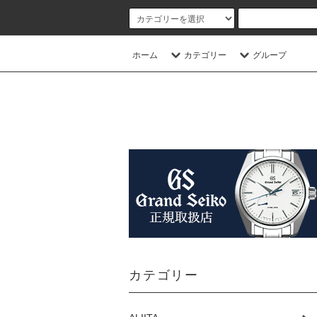
ホーム
カテゴリー
グループ
カテゴリー