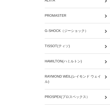
ALIITA
PROMASTER
G-SHOCK（ジーショック）
TISSOT(ティソ)
HAMILTON(ハミルトン)
RAYMOND WEIL(レイモンド ウェイ
ル)
PROSPEX(プロスペックス）