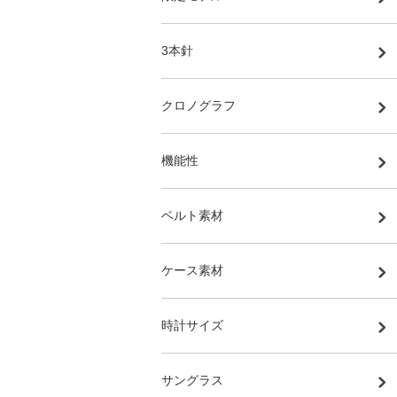
3本針
クロノグラフ
機能性
ベルト素材
ケース素材
時計サイズ
サングラス