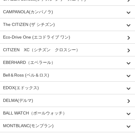
CAMPANOLA(カンパノラ)
The CITIZEN (ザ シチズン)
Eco-Drive One (エコドライブ ワン)
CITIZEN XC（シチズン クロスシー）
EBERHARD（エベラール）
Bell＆Ross (ベル＆ロス)
EDOX(エドックス)
DELMA(デルマ)
BALL WATCH（ボールウォッチ）
MONTBLANC(モンブラン)