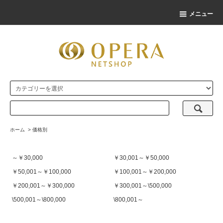
メニュー
ホーム
>
価格別
～￥30,000
￥30,001～￥50,000
￥50,001～￥100,000
￥100,001～￥200,000
￥200,001～￥300,000
￥300,001～\500,000
\500,001～\800,000
\800,001～