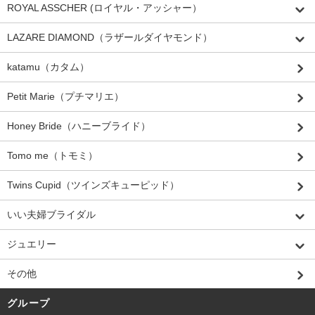
ROYAL ASSCHER (ロイヤル・アッシャー）
LAZARE DIAMOND（ラザールダイヤモンド）
katamu（カタム）
Petit Marie（プチマリエ）
Honey Bride（ハニーブライド）
Tomo me（トモミ）
Twins Cupid（ツインズキューピッド）
いい夫婦ブライダル
ジュエリー
その他
グループ