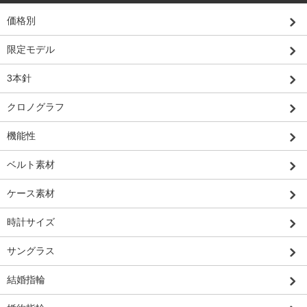
価格別
限定モデル
3本針
クロノグラフ
機能性
ベルト素材
ケース素材
時計サイズ
サングラス
結婚指輪