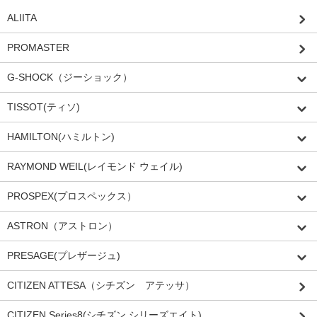
ALIITA
PROMASTER
G-SHOCK（ジーショック）
TISSOT(ティソ)
HAMILTON(ハミルトン)
RAYMOND WEIL(レイモンド ウェイル)
PROSPEX(プロスペックス）
ASTRON（アストロン）
PRESAGE(プレザージュ)
CITIZEN ATTESA（シチズン アテッサ）
CITIZEN Series8(シチズン シリーズエイト)