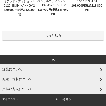
ペシャルエディション
ミテッドエディション 8
7.407.11.351.01
T137.407.33.051.00
0120-3BUM-NANNGM2
108,000円(税込118,800
126,000円(税込138,600
320,000円(税込352,000
円)
円)
円)
もっと見る
返品について
配送・送料について
支払い方法について
マイアカウント
カートを見る