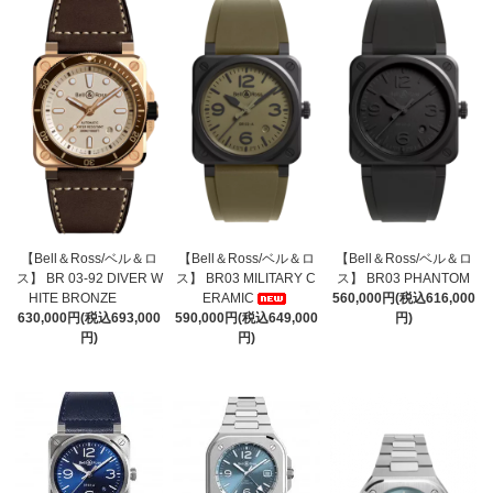
【Bell＆Ross/ベル＆ロ
【Bell＆Ross/ベル＆ロ
【Bell＆Ross/ベル＆ロ
ス】 BR 03-92 DIVER W
ス】 BR03 MILITARY C
ス】 BR03 PHANTOM
HITE BRONZE
ERAMIC
560,000円(税込616,000
630,000円(税込693,000
590,000円(税込649,000
円)
円)
円)