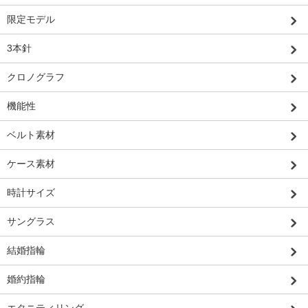
限定モデル
3本針
クロノグラフ
機能性
ベルト素材
ケース素材
時計サイズ
サングラス
結婚指輪
婚約指輪