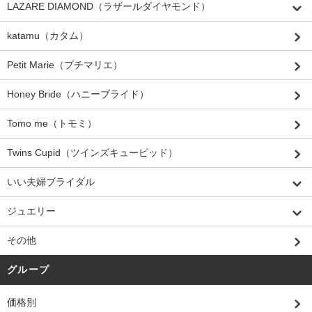
LAZARE DIAMOND（ラザールダイヤモンド）
katamu（カタム）
Petit Marie（プチマリエ）
Honey Bride（ハニーブライド）
Tomo me（トモミ）
Twins Cupid（ツインズキューピッド）
いい夫婦ブライダル
ジュエリー
その他
グループ
価格別