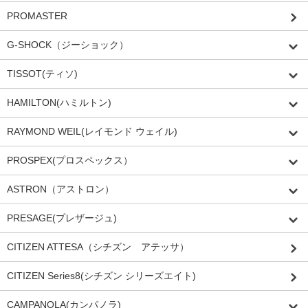
PROMASTER
G-SHOCK（ジーショック）
TISSOT(ティソ)
HAMILTON(ハミルトン)
RAYMOND WEIL(レイモンド ウェイル)
PROSPEX(プロスペックス）
ASTRON（アストロン）
PRESAGE(プレザージュ)
CITIZEN ATTESA（シチズン アテッサ）
CITIZEN Series8(シチズン シリーズエイト)
CAMPANOLA(カンパノラ)