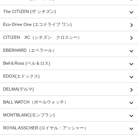
The CITIZEN (ザ シチズン)
Eco-Drive One (エコドライブ ワン)
CITIZEN XC（シチズン クロスシー）
EBERHARD（エベラール）
Bell＆Ross (ベル＆ロス)
EDOX(エドックス)
DELMA(デルマ)
BALL WATCH（ボールウォッチ）
MONTBLANC(モンブラン)
ROYAL ASSCHER (ロイヤル・アッシャー）