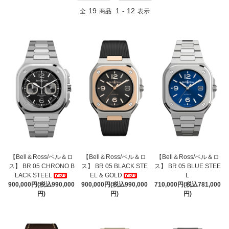
19
1
12
全
商品
-
表示
【Bell＆Ross/ベル＆ロ
【Bell＆Ross/ベル＆ロ
【Bell＆Ross/ベル＆ロ
ス】 BR 05 CHRONO B
ス】 BR 05 BLACK STE
ス】 BR 05 BLUE STEE
LACK STEEL
EL & GOLD
L
900,000円(税込990,000
900,000円(税込990,000
710,000円(税込781,000
円)
円)
円)