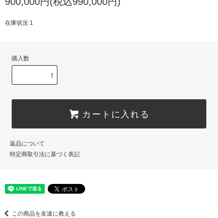
900,000円(税込990,000円)
在庫状況 1
購入数
カートに入れる
返品について
特定商取引法に基づく表記
この商品を友達に教える