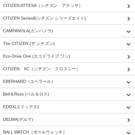
CITIZEN ATTESA（シチズン アテッサ）
CITIZEN Series8(シチズン シリーズエイト)
CAMPANOLA(カンパノラ)
The CITIZEN (ザ シチズン)
Eco-Drive One (エコドライブ ワン)
CITIZEN XC（シチズン クロスシー）
EBERHARD（エベラール）
Bell＆Ross (ベル＆ロス)
EDOX(エドックス)
DELMA(デルマ)
BALL WATCH（ボールウォッチ）