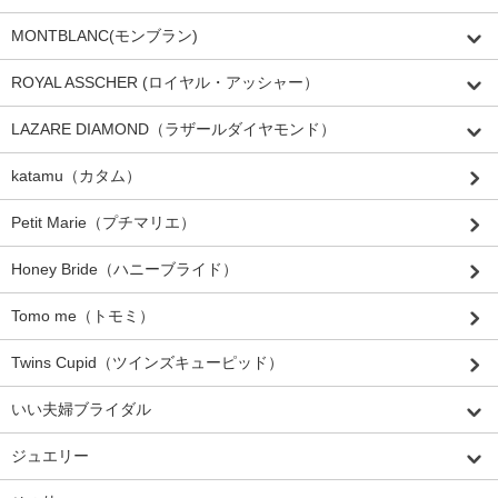
MONTBLANC(モンブラン)
ROYAL ASSCHER (ロイヤル・アッシャー）
LAZARE DIAMOND（ラザールダイヤモンド）
katamu（カタム）
Petit Marie（プチマリエ）
Honey Bride（ハニーブライド）
Tomo me（トモミ）
Twins Cupid（ツインズキューピッド）
いい夫婦ブライダル
ジュエリー