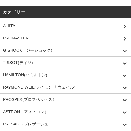
カテゴリー
ALIITA
PROMASTER
G-SHOCK（ジーショック）
TISSOT(ティソ)
HAMILTON(ハミルトン)
RAYMOND WEIL(レイモンド ウェイル)
PROSPEX(プロスペックス）
ASTRON（アストロン）
PRESAGE(プレザージュ)