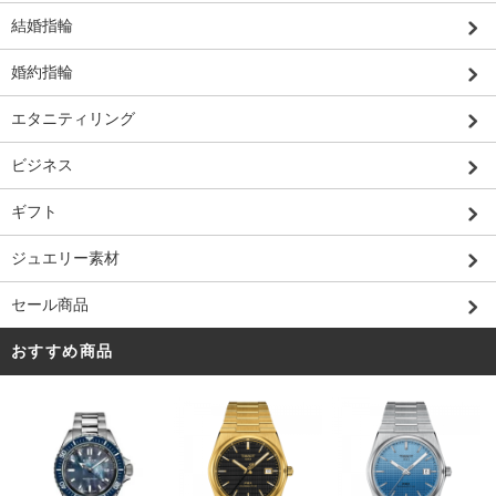
結婚指輪
婚約指輪
エタニティリング
ビジネス
ギフト
ジュエリー素材
セール商品
おすすめ商品