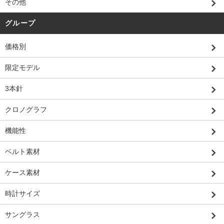
その他
グループ
価格別
限定モデル
3本針
クロノグラフ
機能性
ベルト素材
ケース素材
時計サイズ
サングラス