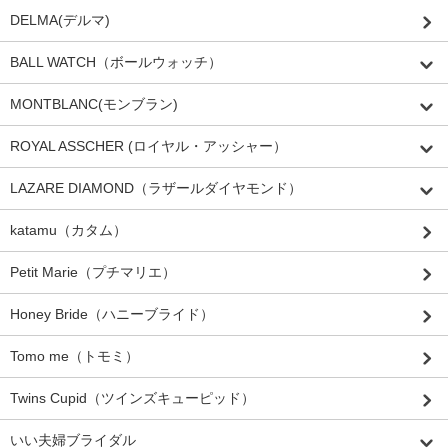
DELMA(デルマ)
BALL WATCH（ボールウォッチ）
MONTBLANC(モンブラン)
ROYAL ASSCHER (ロイヤル・アッシャー）
LAZARE DIAMOND（ラザールダイヤモンド）
katamu（カタム）
Petit Marie（プチマリエ）
Honey Bride（ハニーブライド）
Tomo me（トモミ）
Twins Cupid（ツインズキューピッド）
いい夫婦ブライダル