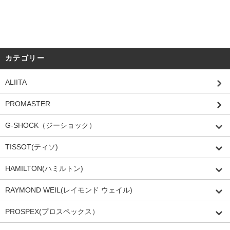
カテゴリー
ALIITA
PROMASTER
G-SHOCK（ジーショック）
TISSOT(ティソ)
HAMILTON(ハミルトン)
RAYMOND WEIL(レイモンド ウェイル)
PROSPEX(プロスペックス）