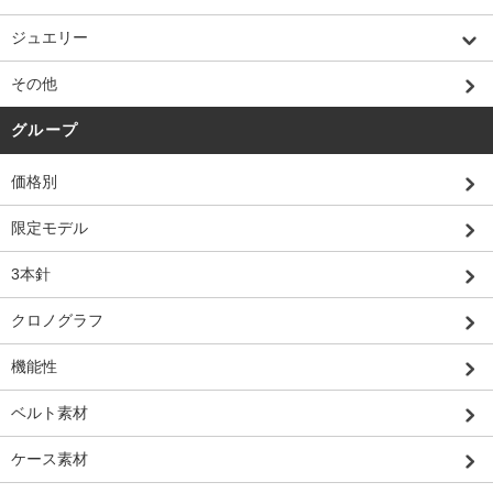
ジュエリー
その他
グループ
価格別
限定モデル
3本針
クロノグラフ
機能性
ベルト素材
ケース素材