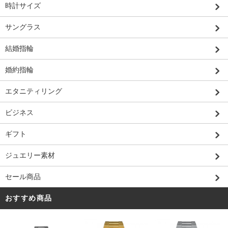
時計サイズ
サングラス
結婚指輪
婚約指輪
エタニティリング
ビジネス
ギフト
ジュエリー素材
セール商品
おすすめ商品