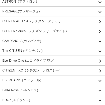
ASTRON（アストロン）
PRESAGE(プレザージュ)
CITIZEN ATTESA（シチズン アテッサ）
CITIZEN Series8(シチズン シリーズエイト)
CAMPANOLA(カンパノラ)
The CITIZEN (ザ シチズン)
Eco-Drive One (エコドライブ ワン)
CITIZEN XC（シチズン クロスシー）
EBERHARD（エベラール）
Bell＆Ross (ベル＆ロス)
EDOX(エドックス)