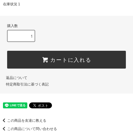
在庫状況 1
購入数
カートに入れる
返品について
特定商取引法に基づく表記
この商品を友達に教える
この商品について問い合わせる