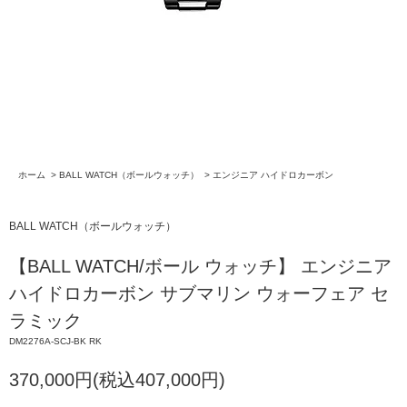
ホーム
>
BALL WATCH（ボールウォッチ）
>
エンジニア ハイドロカーボン
BALL WATCH（ボールウォッチ）
【BALL WATCH/ボール ウォッチ】 エンジニア
ハイドロカーボン サブマリン ウォーフェア セ
ラミック
DM2276A-SCJ-BK RK
370,000円(税込407,000円)