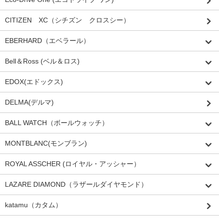
CITIZEN XC（シチズン クロスシー）
EBERHARD（エベラール）
Bell＆Ross (ベル＆ロス)
EDOX(エドックス)
DELMA(デルマ)
BALL WATCH（ボールウォッチ）
MONTBLANC(モンブラン)
ROYAL ASSCHER (ロイヤル・アッシャー）
LAZARE DIAMOND（ラザールダイヤモンド）
katamu（カタム）