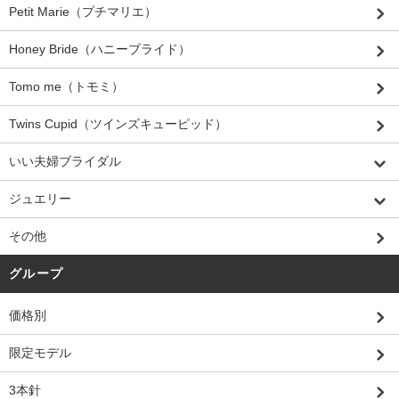
Petit Marie（プチマリエ）
Honey Bride（ハニーブライド）
Tomo me（トモミ）
Twins Cupid（ツインズキューピッド）
いい夫婦ブライダル
ジュエリー
その他
グループ
価格別
限定モデル
3本針