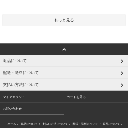
もっと見る
返品について
配送・送料について
支払い方法について
マイアカウント
カートを見る
お問い合わせ
ホーム
/
商品について
/
支払い方法について
/
配送・送料について
/
返品について
/