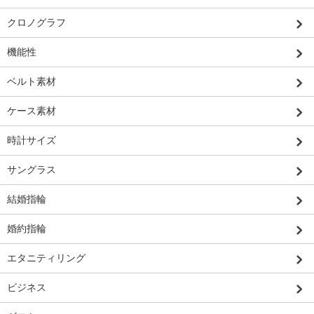
クロノグラフ
機能性
ベルト素材
ケース素材
時計サイズ
サングラス
結婚指輪
婚約指輪
エタニティリング
ビジネス