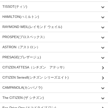
TISSOT(ティソ)
HAMILTON(ハミルトン)
RAYMOND WEIL(レイモンド ウェイル)
PROSPEX(プロスペックス）
ASTRON（アストロン）
PRESAGE(プレザージュ)
CITIZEN ATTESA（シチズン アテッサ）
CITIZEN Series8(シチズン シリーズエイト)
CAMPANOLA(カンパノラ)
The CITIZEN (ザ シチズン)
Eco-Drive One (エコドライブ ワン)