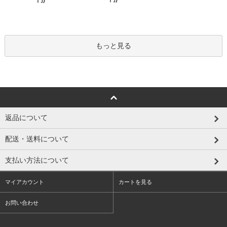
円)
もっと見る
返品について
配送・送料について
支払い方法について
マイアカウント
カートを見る
お問い合わせ