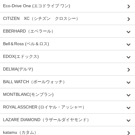
Eco-Drive One (エコドライブ ワン)
CITIZEN XC（シチズン クロスシー）
EBERHARD（エベラール）
Bell＆Ross (ベル＆ロス)
EDOX(エドックス)
DELMA(デルマ)
BALL WATCH（ボールウォッチ）
MONTBLANC(モンブラン)
ROYAL ASSCHER (ロイヤル・アッシャー）
LAZARE DIAMOND（ラザールダイヤモンド）
katamu（カタム）