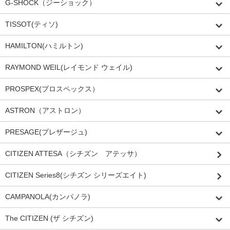
G-SHOCK（ジーショック）
TISSOT(ティソ)
HAMILTON(ハミルトン)
RAYMOND WEIL(レイモンド ウェイル)
PROSPEX(プロスペックス）
ASTRON（アストロン）
PRESAGE(プレザージュ)
CITIZEN ATTESA（シチズン アテッサ）
CITIZEN Series8(シチズン シリーズエイト)
CAMPANOLA(カンパノラ)
The CITIZEN (ザ シチズン)