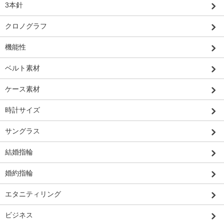
3本針
クロノグラフ
機能性
ベルト素材
ケース素材
時計サイズ
サングラス
結婚指輪
婚約指輪
エタニティリング
ビジネス