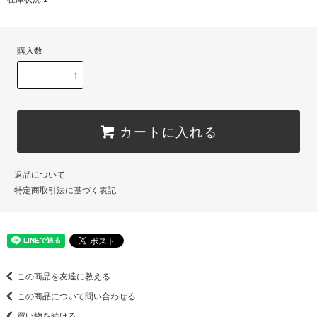
購入数
カートに入れる
返品について
特定商取引法に基づく表記
この商品を友達に教える
この商品について問い合わせる
買い物を続ける