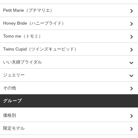
Petit Marie（プチマリエ）
Honey Bride（ハニーブライド）
Tomo me（トモミ）
Twins Cupid（ツインズキューピッド）
いい夫婦ブライダル
ジュエリー
その他
グループ
価格別
限定モデル