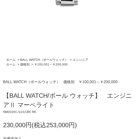
ホーム
>
BALL WATCH（ボールウォッチ）
>
エンジニア
ホーム
>
価格別
>
￥100,001～￥200,000
BALL WATCH（ボールウォッチ）
価格別
￥100,001～￥200,000
【BALL WATCH/ボール ウォッチ】 エンジニ
アⅡ マーベライト
NM2026C-S10J-BK RK
230,000円(税込253,000円)
在庫状況 1