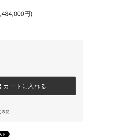
484,000円)
カートに入れる
く表記