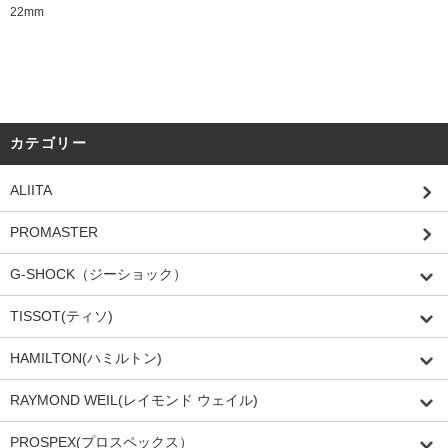
22mm
カテゴリー
ALIITA
PROMASTER
G-SHOCK（ジーショック）
TISSOT(ティソ)
HAMILTON(ハミルトン)
RAYMOND WEIL(レイモンド ウェイル)
PROSPEX(プロスペックス）