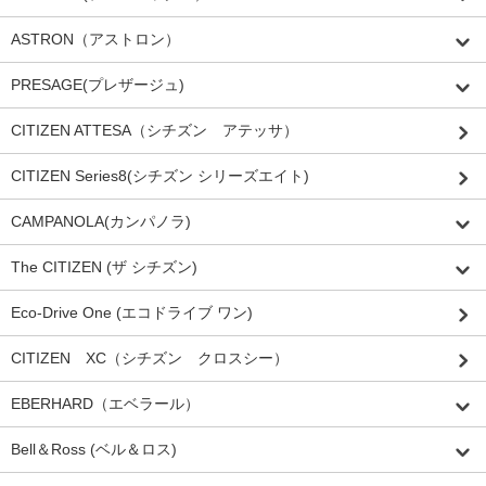
ASTRON（アストロン）
PRESAGE(プレザージュ)
CITIZEN ATTESA（シチズン アテッサ）
CITIZEN Series8(シチズン シリーズエイト)
CAMPANOLA(カンパノラ)
The CITIZEN (ザ シチズン)
Eco-Drive One (エコドライブ ワン)
CITIZEN XC（シチズン クロスシー）
EBERHARD（エベラール）
Bell＆Ross (ベル＆ロス)