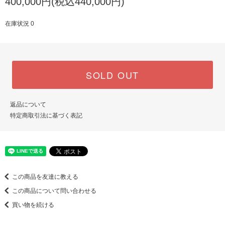
400,000円(税込440,000円)
在庫状況 0
SOLD OUT
返品について
特定商取引法に基づく表記
この商品を友達に教える
この商品について問い合わせる
買い物を続ける