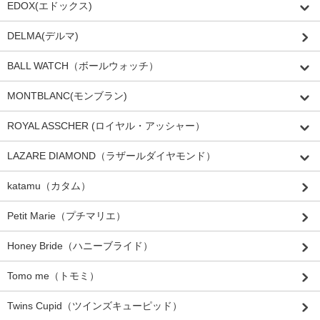
EDOX(エドックス)
DELMA(デルマ)
BALL WATCH（ボールウォッチ）
MONTBLANC(モンブラン)
ROYAL ASSCHER (ロイヤル・アッシャー）
LAZARE DIAMOND（ラザールダイヤモンド）
katamu（カタム）
Petit Marie（プチマリエ）
Honey Bride（ハニーブライド）
Tomo me（トモミ）
Twins Cupid（ツインズキューピッド）