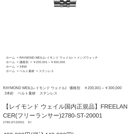
ホーム
>
RAYMOND WEIL(レイモンド ウェイル)
>
メンズウォッチ
ホーム
>
価格別
>
￥200,001～￥300,000
ホーム
>
3本針
ホーム
>
ベルト素材
>
ステンレス
RAYMOND WEIL(レイモンド ウェイル)
価格別
￥200,001～￥300,000
3本針
ベルト素材
ステンレス
【レイモンド ウェイル国内正規品】FREELAN
CER(フリーランサー)2780-ST-20001
2780-ST-20001 ＲI