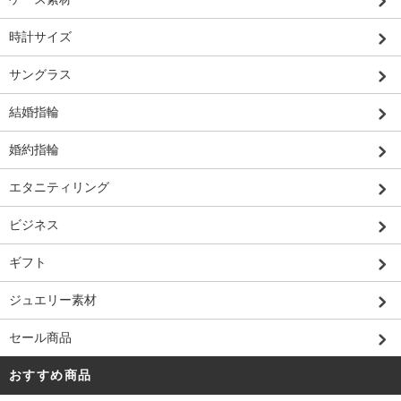
時計サイズ
サングラス
結婚指輪
婚約指輪
エタニティリング
ビジネス
ギフト
ジュエリー素材
セール商品
おすすめ商品