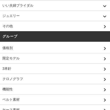
いい夫婦ブライダル
ジュエリー
その他
グループ
価格別
限定モデル
3本針
クロノグラフ
機能性
ベルト素材
ケース素材