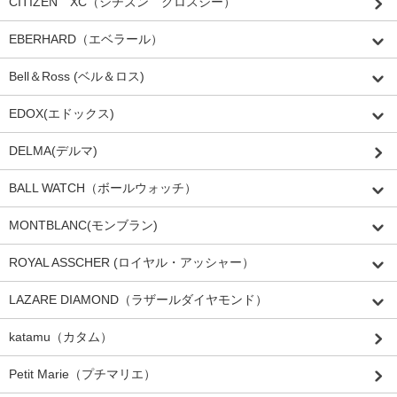
CITIZEN XC（シチズン クロスシー）
EBERHARD（エベラール）
Bell＆Ross (ベル＆ロス)
EDOX(エドックス)
DELMA(デルマ)
BALL WATCH（ボールウォッチ）
MONTBLANC(モンブラン)
ROYAL ASSCHER (ロイヤル・アッシャー）
LAZARE DIAMOND（ラザールダイヤモンド）
katamu（カタム）
Petit Marie（プチマリエ）