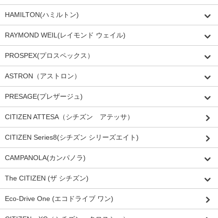
HAMILTON(ハミルトン)
RAYMOND WEIL(レイモンド ウェイル)
PROSPEX(プロスペックス）
ASTRON（アストロン）
PRESAGE(プレザージュ)
CITIZEN ATTESA（シチズン アテッサ）
CITIZEN Series8(シチズン シリーズエイト)
CAMPANOLA(カンパノラ)
The CITIZEN (ザ シチズン)
Eco-Drive One (エコドライブ ワン)