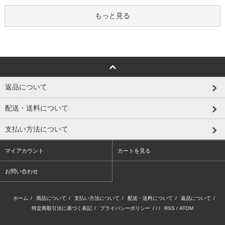
もっと見る
返品について
配送・送料について
支払い方法について
マイアカウント
カートを見る
お問い合わせ
ホーム
/
商品について
/
支払い方法について
/
配送・送料について
/
返品について
/
特定商取引法に基づく表記
/
プライバシーポリシー
/ / /
RSS
/
ATOM