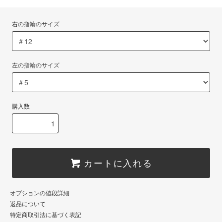
右の指輪のサイズ
左の指輪のサイズ
購入数
カートに入れる
オプションの値段詳細
返品について
特定商取引法に基づく表記