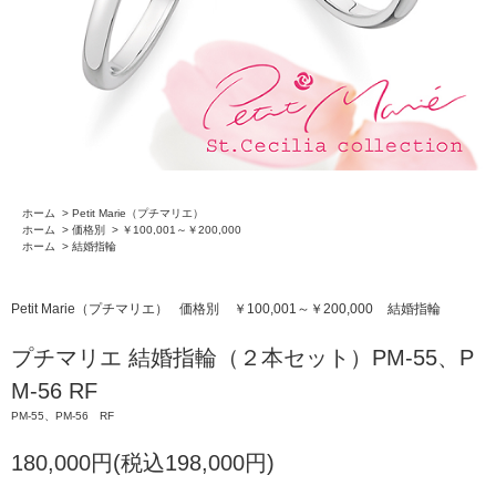
ホーム
>
Petit Marie（プチマリエ）
ホーム
>
価格別
>
￥100,001～￥200,000
ホーム
>
結婚指輪
Petit Marie（プチマリエ）
価格別
￥100,001～￥200,000
結婚指輪
プチマリエ 結婚指輪（２本セット）PM-55、P
M-56 RF
PM-55、PM-56 RF
180,000円(税込198,000円)