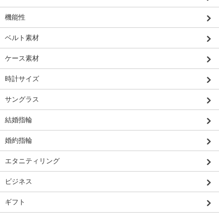
機能性
ベルト素材
ケース素材
時計サイズ
サングラス
結婚指輪
婚約指輪
エタニティリング
ビジネス
ギフト