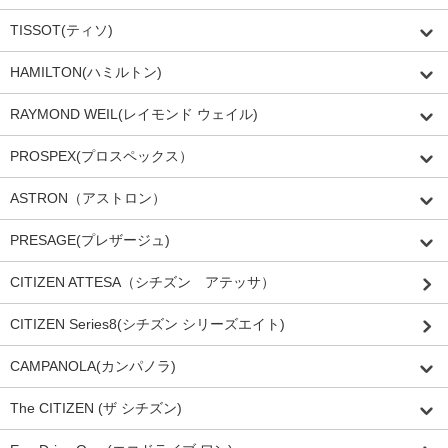
TISSOT(ティソ)
HAMILTON(ハミルトン)
RAYMOND WEIL(レイモンド ウェイル)
PROSPEX(プロスペックス）
ASTRON（アストロン）
PRESAGE(プレザージュ)
CITIZEN ATTESA（シチズン アテッサ）
CITIZEN Series8(シチズン シリーズエイト)
CAMPANOLA(カンパノラ)
The CITIZEN (ザ シチズン)