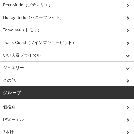
Petit Marie（プチマリエ）
Honey Bride（ハニーブライド）
Tomo me（トモミ）
Twins Cupid（ツインズキューピッド）
いい夫婦ブライダル
ジュエリー
その他
グループ
価格別
限定モデル
3本針