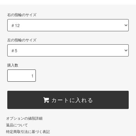
右の指輪のサイズ
左の指輪のサイズ
購入数
カートに入れる
オプションの値段詳細
返品について
特定商取引法に基づく表記