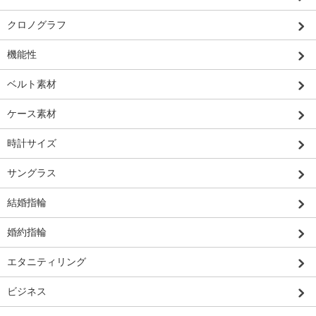
クロノグラフ
機能性
ベルト素材
ケース素材
時計サイズ
サングラス
結婚指輪
婚約指輪
エタニティリング
ビジネス