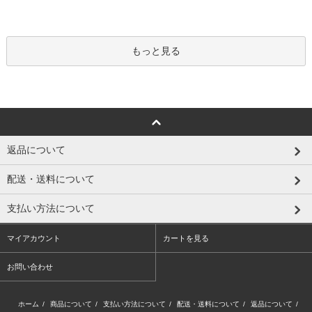
もっと見る
返品について
配送・送料について
支払い方法について
マイアカウント
カートを見る
お問い合わせ
ホーム
/
商品について
/
支払い方法について
/
配送・送料について
/
返品について
/