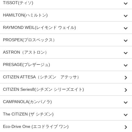
TISSOT(ティソ)
HAMILTON(ハミルトン)
RAYMOND WEIL(レイモンド ウェイル)
PROSPEX(プロスペックス）
ASTRON（アストロン）
PRESAGE(プレザージュ)
CITIZEN ATTESA（シチズン アテッサ）
CITIZEN Series8(シチズン シリーズエイト)
CAMPANOLA(カンパノラ)
The CITIZEN (ザ シチズン)
Eco-Drive One (エコドライブ ワン)