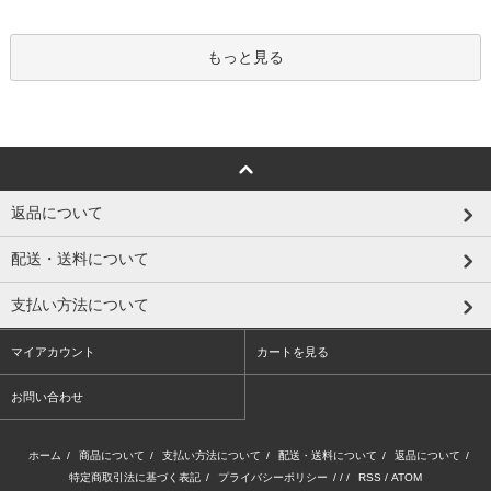
もっと見る
返品について
配送・送料について
支払い方法について
マイアカウント
カートを見る
お問い合わせ
ホーム
/
商品について
/
支払い方法について
/
配送・送料について
/
返品について
/
特定商取引法に基づく表記
/
プライバシーポリシー
/ / /
RSS
/
ATOM