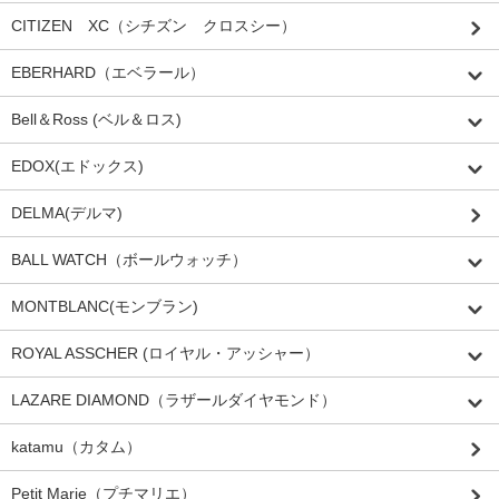
CITIZEN XC（シチズン クロスシー）
EBERHARD（エベラール）
Bell＆Ross (ベル＆ロス)
EDOX(エドックス)
DELMA(デルマ)
BALL WATCH（ボールウォッチ）
MONTBLANC(モンブラン)
ROYAL ASSCHER (ロイヤル・アッシャー）
LAZARE DIAMOND（ラザールダイヤモンド）
katamu（カタム）
Petit Marie（プチマリエ）