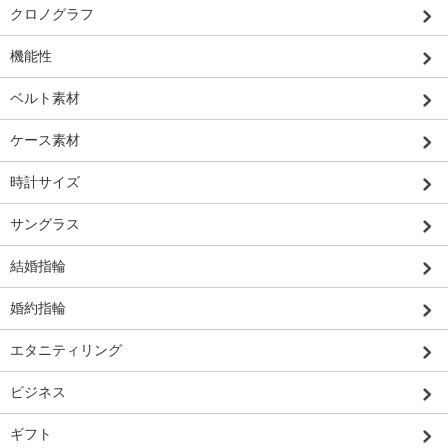
クロノグラフ
機能性
ベルト素材
ケース素材
時計サイズ
サングラス
結婚指輪
婚約指輪
エタニティリング
ビジネス
ギフト