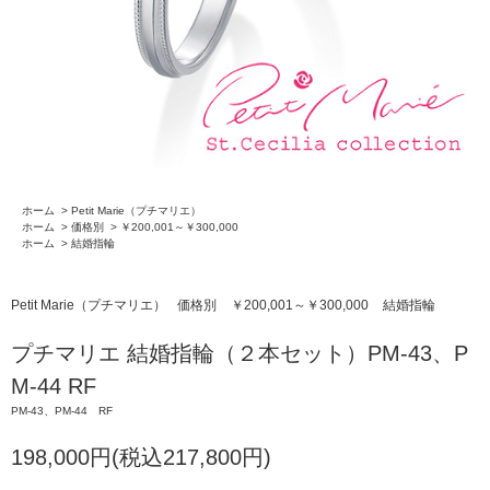
ホーム
>
Petit Marie（プチマリエ）
ホーム
>
価格別
>
￥200,001～￥300,000
ホーム
>
結婚指輪
Petit Marie（プチマリエ）
価格別
￥200,001～￥300,000
結婚指輪
プチマリエ 結婚指輪（２本セット）PM-43、P
M-44 RF
PM-43、PM-44 RF
198,000円(税込217,800円)