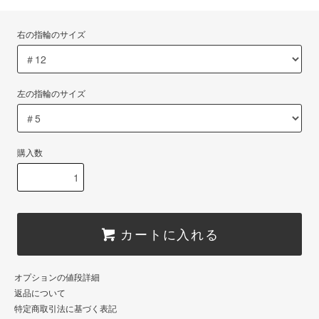
右の指輪のサイズ
左の指輪のサイズ
購入数
カートに入れる
オプションの値段詳細
返品について
特定商取引法に基づく表記