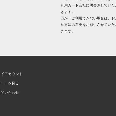
利用カード会社に照会させていた
きます。
万が一ご利用できない場合は、お
払方法の変更をお願いさせていた
きます。
マイアカウント
カートを見る
お問い合わせ