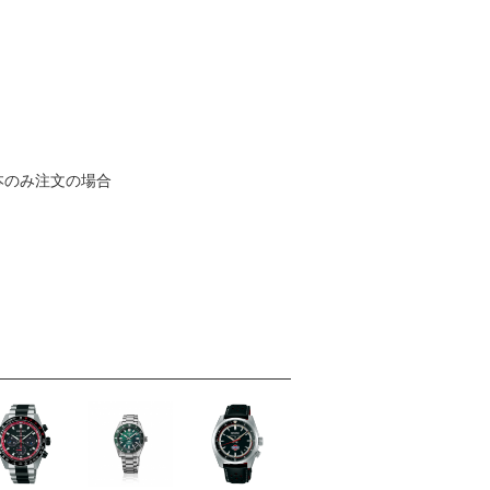
本のみ注文の場合