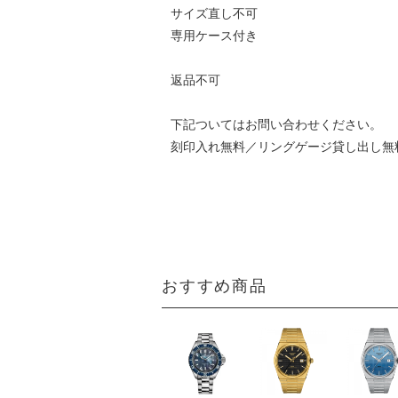
サイズ直し不可
専用ケース付き
返品不可
下記ついてはお問い合わせください。
刻印入れ無料／リングゲージ貸し出し無
おすすめ商品