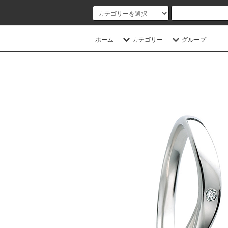
ホーム
カテゴリー
グループ