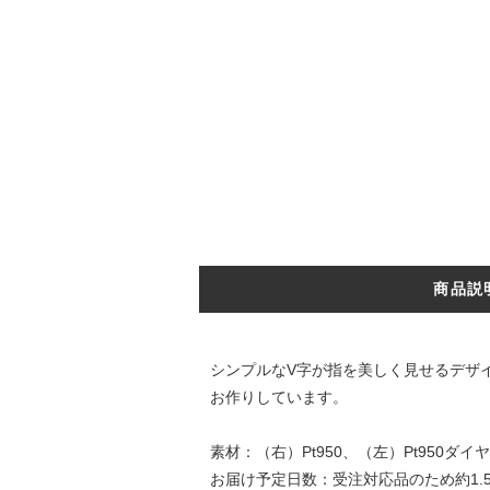
商品説
シンプルなV字が指を美しく見せるデザ
お作りしています。
素材：（右）Pt950、（左）Pt950ダイヤ
お届け予定日数：受注対応品のため約1.