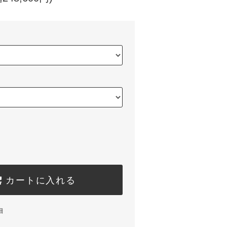
カートに入れる
細