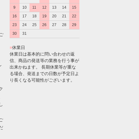
9
10
11
12
13
14
15
16
17
18
19
20
21
22
23
24
25
26
27
28
29
30
31
のご
■
休業日
休業日は基本的に問い合わせの返
信、商品の発送等の業務を行う事が
レ
出来かねます。 長期休業等が重な
る場合、発送までの日数が予定日よ
り長くなる可能性がございます。
ク
、
し
ご
だ