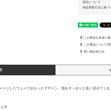
返品について
特定商取引法に基づ
この商品を友達に教
この商品について問
買い物を続ける
明
メージしたウェーブがかったデザイン。指をすっきりと長く見せてくれ
5ヵ月