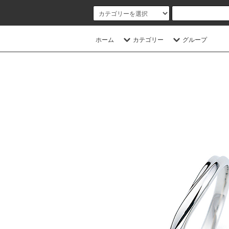
ホーム
カテゴリー
グループ