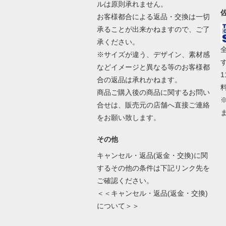
ルは原則承れません。
お客様都合による返品・交換は一切
承ることが出来かねますので、ご了
承ください。
※サイズが違う、デザイン、素材感
などイメージと異なる等のお客様都
合の返品は承れかねます。
商品ご購入後の商品に関するお問い
合せは、販売元の店舗へ直接ご連絡
をお願い致します。
その他
キャンセル・返品(返金・交換)に関
するその他の条件は下記リンク先を
ご確認ください。
＜＜キャンセル・返品(返金・交換)
について＞＞