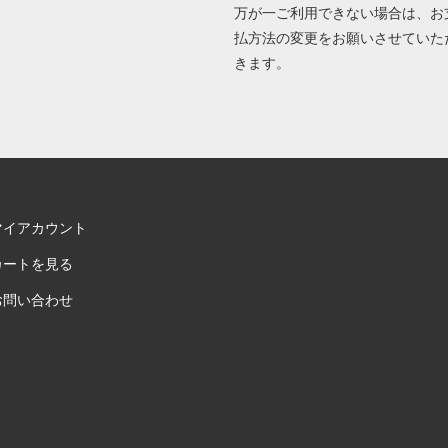
万が一ご利用できない場合は、お
払方法の変更をお願いさせていた
きます。
マイアカウント
カートを見る
お問い合わせ