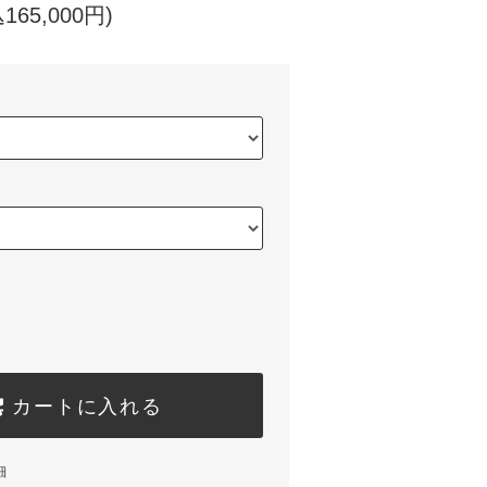
165,000円)
カートに入れる
細