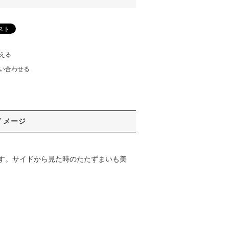
える
い合わせる
イメージ
す。サイドから見た時のたたずまいも美