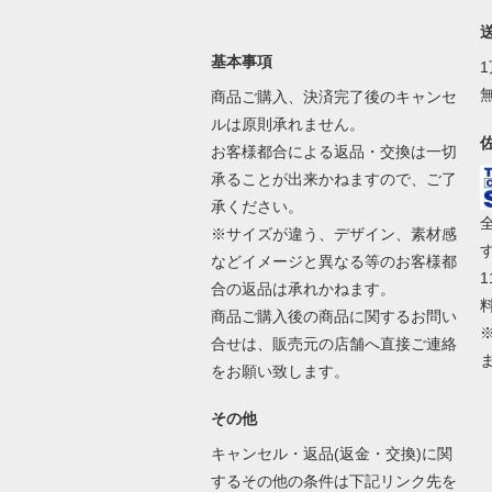
基本事項
商品ご購入、決済完了後のキャンセ
ルは原則承れません。
お客様都合による返品・交換は一切
承ることが出来かねますので、ご了
承ください。
※サイズが違う、デザイン、素材感
などイメージと異なる等のお客様都
合の返品は承れかねます。
商品ご購入後の商品に関するお問い
合せは、販売元の店舗へ直接ご連絡
をお願い致します。
その他
キャンセル・返品(返金・交換)に関
するその他の条件は下記リンク先を