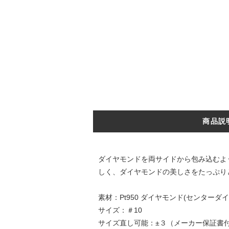
商品説
ダイヤモンドを両サイドから包み込むよ
しく、ダイヤモンドの美しさをたっぷり
素材：Pt950 ダイヤモンド(センターダイヤ0
サイズ：＃10
サイズ直し可能：±３（メーカー保証書