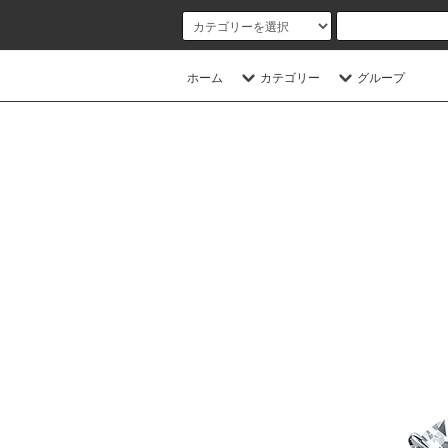
ホーム
カテゴリー
グループ