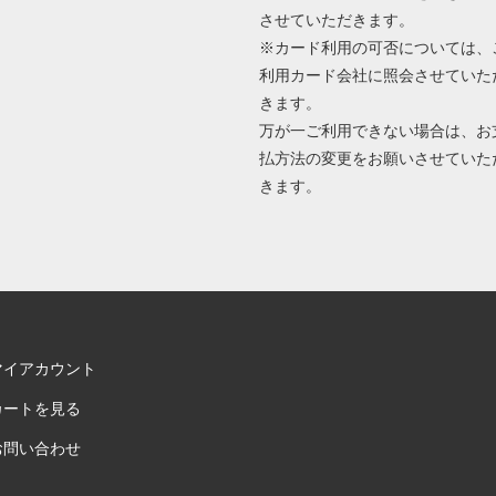
させていただきます。
※カード利用の可否については、
利用カード会社に照会させていた
きます。
万が一ご利用できない場合は、お
払方法の変更をお願いさせていた
きます。
マイアカウント
カートを見る
お問い合わせ