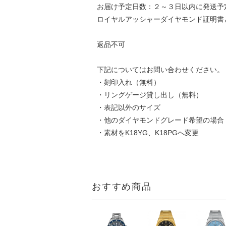
お届け予定日数：２～３日以内に発送予
ロイヤルアッシャーダイヤモンド証明書
返品不可
下記についてはお問い合わせください。
・刻印入れ（無料）
・リングゲージ貸し出し（無料）
・表記以外のサイズ
・他のダイヤモンドグレード希望の場合
・素材をK18YG、K18PGへ変更
おすすめ商品