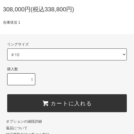
308,000円(税込338,800円)
在庫状況 1
リングサイズ
購入数
カートに入れる
オプションの値段詳細
返品について