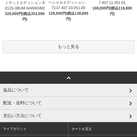
ペシャルエディション
ミテッドエディション 8
7.407.11.351.01
T137.407.33.051.00
0120-3BUM-NANNGM2
108,000円(税込118,800
126,000円(税込138,600
320,000円(税込352,000
円)
円)
円)
もっと見る
返品について
配送・送料について
支払い方法について
マイアカウント
カートを見る