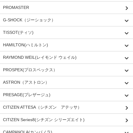
PROMASTER
G-SHOCK（ジーショック）
TISSOT(ティソ)
HAMILTON(ハミルトン)
RAYMOND WEIL(レイモンド ウェイル)
PROSPEX(プロスペックス）
ASTRON（アストロン）
PRESAGE(プレザージュ)
CITIZEN ATTESA（シチズン アテッサ）
CITIZEN Series8(シチズン シリーズエイト)
CAMPANOLA(カンパノラ)