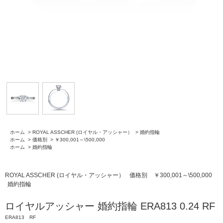
ホーム
>
ROYAL ASSCHER (ロイヤル・アッシャー）
>
婚約指輪
ホーム
>
価格別
>
￥300,001～\500,000
ホーム
>
婚約指輪
ROYAL ASSCHER (ロイヤル・アッシャー）
価格別
￥300,001～\500,000
婚約指輪
ロイヤルアッシャー 婚約指輪 ERA813 0.24 RF
ERA813 RF