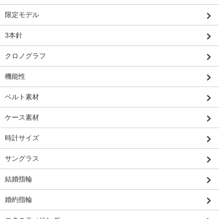
限定モデル
3本針
クロノグラフ
機能性
ベルト素材
ケース素材
時計サイズ
サングラス
結婚指輪
婚約指輪