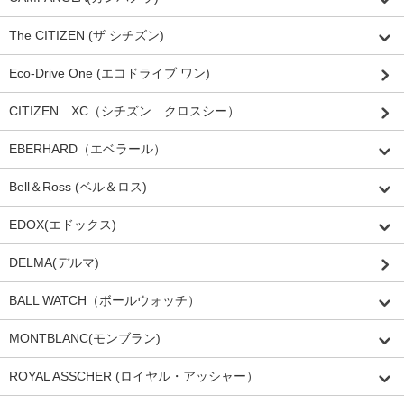
The CITIZEN (ザ シチズン)
Eco-Drive One (エコドライブ ワン)
CITIZEN XC（シチズン クロスシー）
EBERHARD（エベラール）
Bell＆Ross (ベル＆ロス)
EDOX(エドックス)
DELMA(デルマ)
BALL WATCH（ボールウォッチ）
MONTBLANC(モンブラン)
ROYAL ASSCHER (ロイヤル・アッシャー）