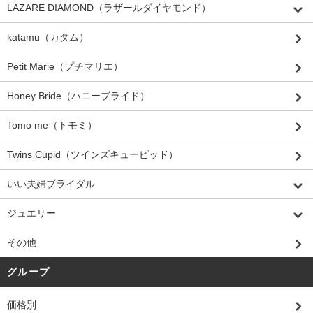
LAZARE DIAMOND（ラザールダイヤモンド）
katamu（カタム）
Petit Marie（プチマリエ）
Honey Bride（ハニーブライド）
Tomo me（トモミ）
Twins Cupid（ツインズキューピッド）
いい夫婦ブライダル
ジュエリー
その他
グループ
価格別