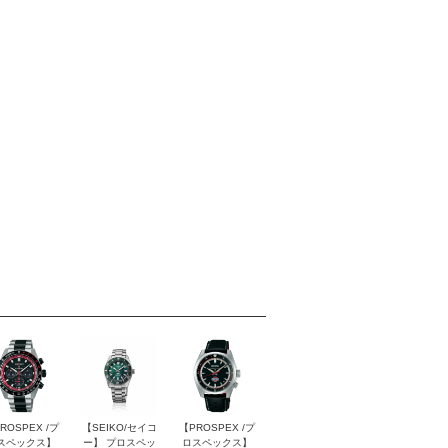
ROSPEX /プ
【SEIKO/セイコ
【PROSPEX /プ
スペックス】
ー】 プロスペッ
ロスペックス】