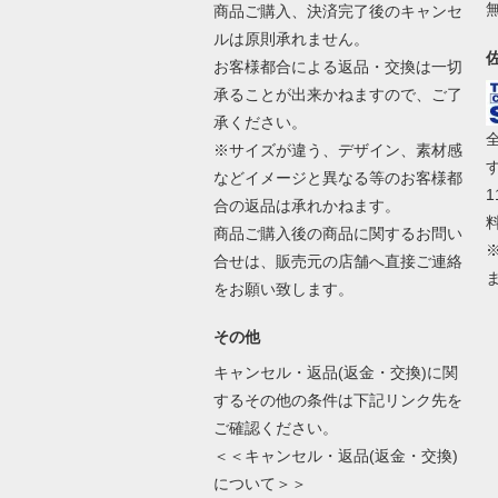
商品ご購入、決済完了後のキャンセ
ルは原則承れません。
お客様都合による返品・交換は一切
承ることが出来かねますので、ご了
承ください。
※サイズが違う、デザイン、素材感
などイメージと異なる等のお客様都
合の返品は承れかねます。
商品ご購入後の商品に関するお問い
合せは、販売元の店舗へ直接ご連絡
をお願い致します。
その他
キャンセル・返品(返金・交換)に関
するその他の条件は下記リンク先を
ご確認ください。
＜＜キャンセル・返品(返金・交換)
について＞＞