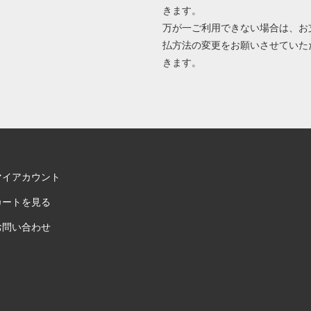
きます。
万が一ご利用できない場合は、お
払方法の変更をお願いさせていた
きます。
マイアカウント
カートを見る
お問い合わせ