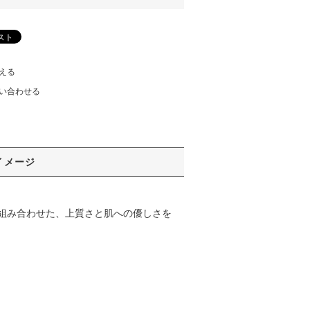
える
い合わせる
イメージ
組み合わせた、上質さと肌への優しさを