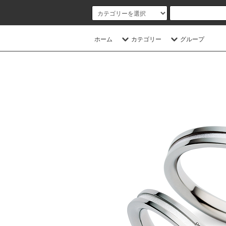
ホーム
カテゴリー
グループ