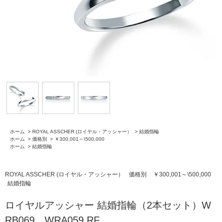
ホーム
>
ROYAL ASSCHER (ロイヤル・アッシャー）
>
結婚指輪
ホーム
>
価格別
>
￥300,001～\500,000
ホーム
>
結婚指輪
ROYAL ASSCHER (ロイヤル・アッシャー）
価格別
￥300,001～\500,000
結婚指輪
ロイヤルアッシャー 結婚指輪（2本セット）W
RB069、WRA059 RF