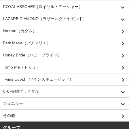
ROYAL ASSCHER (ロイヤル・アッシャー）
LAZARE DIAMOND（ラザールダイヤモンド）
katamu（カタム）
Petit Marie（プチマリエ）
Honey Bride（ハニーブライド）
Tomo me（トモミ）
Twins Cupid（ツインズキューピッド）
いい夫婦ブライダル
ジュエリー
その他
グループ