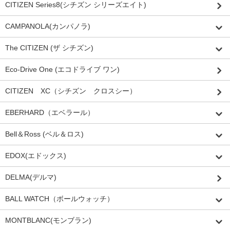
CITIZEN Series8(シチズン シリーズエイト)
CAMPANOLA(カンパノラ)
The CITIZEN (ザ シチズン)
Eco-Drive One (エコドライブ ワン)
CITIZEN XC（シチズン クロスシー）
EBERHARD（エベラール）
Bell＆Ross (ベル＆ロス)
EDOX(エドックス)
DELMA(デルマ)
BALL WATCH（ボールウォッチ）
MONTBLANC(モンブラン)