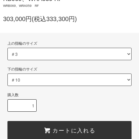
WRB069、WRA059 RF
303,000円(税込333,300円)
上の指輪のサイズ
下の指輪のサイズ
購入数
カートに入れる