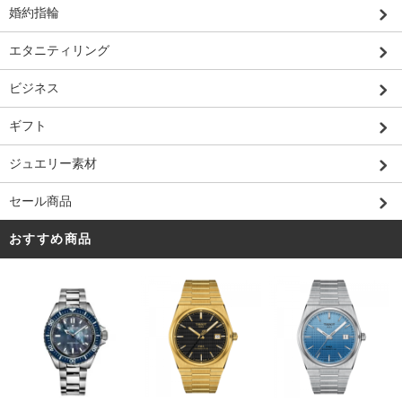
婚約指輪
エタニティリング
ビジネス
ギフト
ジュエリー素材
セール商品
おすすめ商品