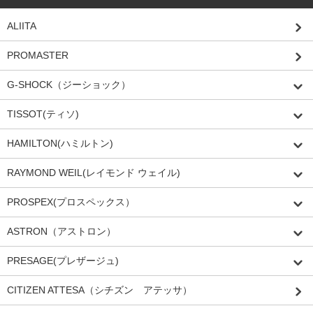
ALIITA
PROMASTER
G-SHOCK（ジーショック）
TISSOT(ティソ)
HAMILTON(ハミルトン)
RAYMOND WEIL(レイモンド ウェイル)
PROSPEX(プロスペックス）
ASTRON（アストロン）
PRESAGE(プレザージュ)
CITIZEN ATTESA（シチズン アテッサ）