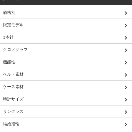
価格別
限定モデル
3本針
クロノグラフ
機能性
ベルト素材
ケース素材
時計サイズ
サングラス
結婚指輪