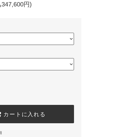
347,600円)
カートに入れる
細