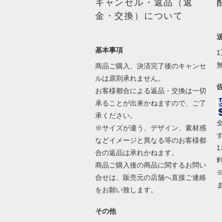
キャンセル・返品（返
金・交換）について
基本事項
商品ご購入、決済完了後のキャンセ
ルは原則承れません。
お客様都合による返品・交換は一切
承ることが出来かねますので、ご了
承ください。
※サイズが違う、デザイン、素材感
などイメージと異なる等のお客様都
合の返品は承れかねます。
商品ご購入後の商品に関するお問い
合せは、販売元の店舗へ直接ご連絡
をお願い致します。
その他