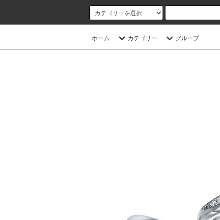
ホーム
カテゴリー
グループ