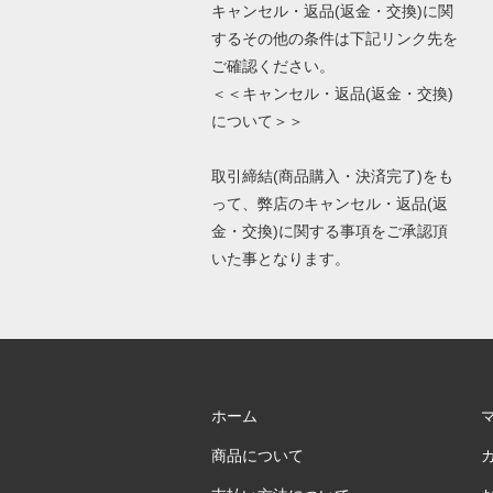
キャンセル・返品(返金・交換)に関
するその他の条件は下記リンク先を
ご確認ください。
＜＜キャンセル・返品(返金・交換)
について＞＞
取引締結(商品購入・決済完了)をも
って、弊店のキャンセル・返品(返
金・交換)に関する事項をご承認頂
いた事となります。
ホーム
商品について