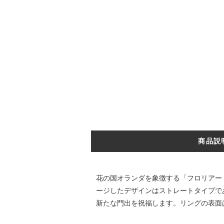
商品説
花の国オランダを象徴する「フロリアー
ージしたデザインはストレートタイプで
新たな門出を祝福します。リングの表面