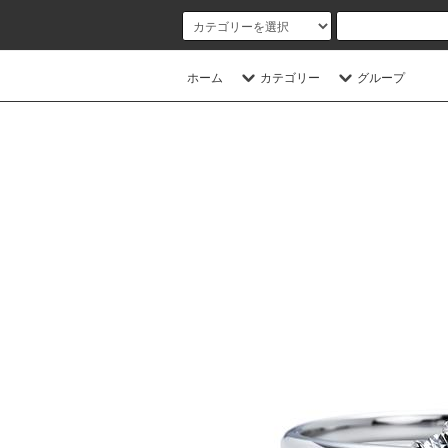
ホーム
カテゴリー
グループ