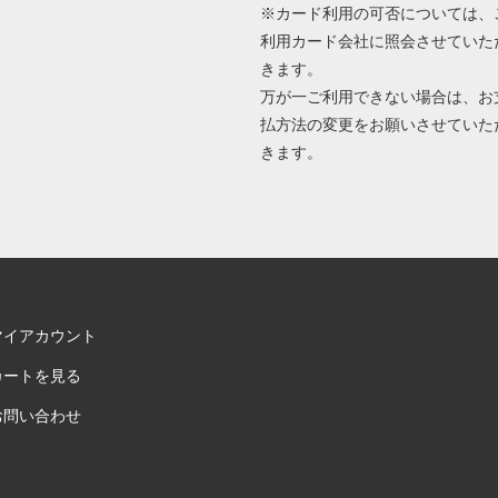
※カード利用の可否については、
利用カード会社に照会させていた
きます。
万が一ご利用できない場合は、お
払方法の変更をお願いさせていた
きます。
マイアカウント
カートを見る
お問い合わせ