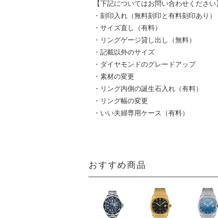
【下記についてはお問い合わせください
・刻印入れ（無料刻印と有料刻印あり）
・サイズ直し（有料）
・リングゲージ貸し出し（無料）
・記載以外のサイズ
・ダイヤモンドのグレードアップ
・素材の変更
・リング内側の誕生石入れ（有料）
・リング幅の変更
・いい夫婦専用ケース（有料）
おすすめ商品