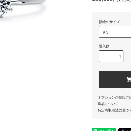
指輪のサイズ
購入数
オプションの値段詳
返品について
特定商取引法に基づ